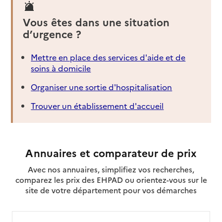
Vous êtes dans une situation
d’urgence ?
Mettre en place des services d'aide et de
soins à domicile
Organiser une sortie d'hospitalisation
Trouver un établissement d'accueil
Annuaires et comparateur de prix
Avec nos annuaires, simplifiez vos recherches,
comparez les prix des EHPAD ou orientez-vous sur le
site de votre département pour vos démarches