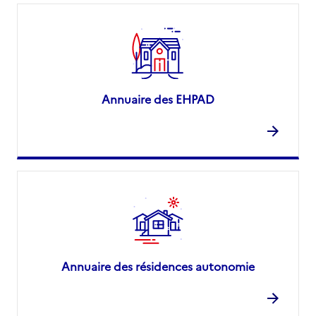
Annuaire des EHPAD
Annuaire des résidences autonomie