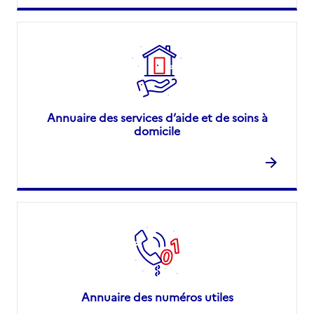
Annuaire des services d’aide et de soins à
domicile
Annuaire des numéros utiles