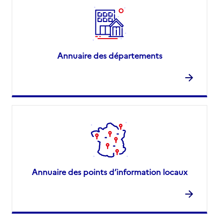
Annuaire des départements
Annuaire des points d’information locaux