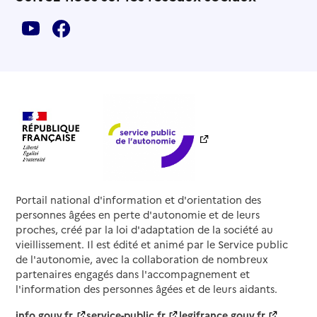
Portail national d'information et d'orientation des
personnes âgées en perte d'autonomie et de leurs
proches, créé par la loi d'adaptation de la société au
vieillissement. Il est édité et animé par le Service public
de l'autonomie, avec la collaboration de nombreux
partenaires engagés dans l'accompagnement et
l'information des personnes âgées et de leurs aidants.
info.gouv.fr
service-public.fr
legifrance.gouv.fr