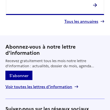
Tous les annuaires
Abonnez-vous à notre lettre
d'information
Recevez gratuitement tous les mois notre lettre
d'information : actualités, dossier du mois, agenda...
S'abonner
Voir toutes les lettres d'information
Suivez-nous sur les réseaux sociaux