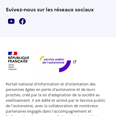
Suivez-nous sur les réseaux sociaux
Portail national d'information et d'orientation des
personnes âgées en perte d'autonomie et de leurs
proches, créé par la loi d'adaptation de la société au
vieillissement. Il est édité et animé par le Service public
de l'autonomie, avec la collaboration de nombreux
partenaires engagés dans l'accompagnement et