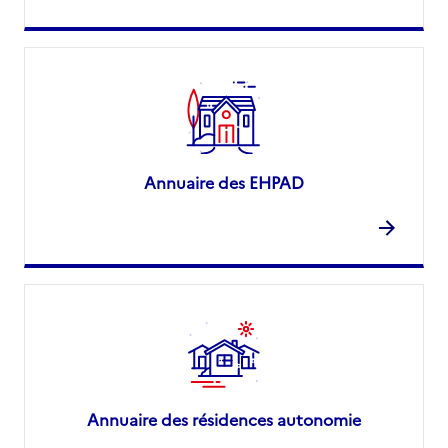
Annuaire des EHPAD
Annuaire des résidences autonomie