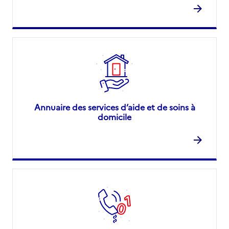
Annuaire des services d’aide et de soins à
domicile