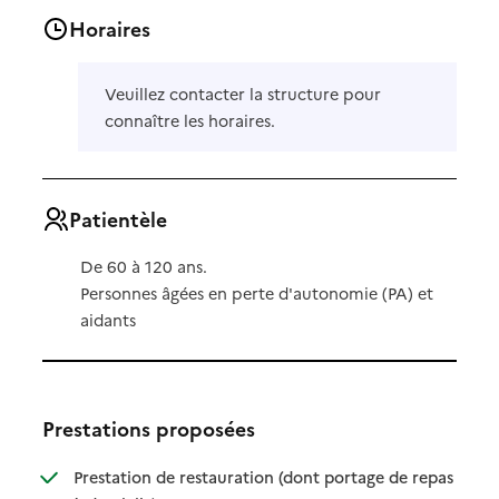
Horaires
Veuillez contacter la structure pour
connaître les horaires.
Patientèle
De 60 à 120 ans.
Personnes âgées en perte d'autonomie (PA) et
aidants
Prestations proposées
Prestation de restauration (dont portage de repas