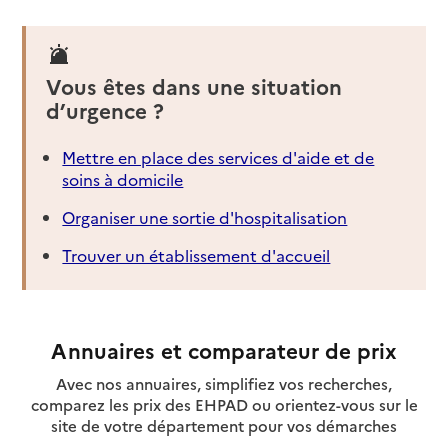
Vous êtes dans une situation
d’urgence ?
Mettre en place des services d'aide et de
soins à domicile
Organiser une sortie d'hospitalisation
Trouver un établissement d'accueil
Annuaires et comparateur de prix
Avec nos annuaires, simplifiez vos recherches,
comparez les prix des EHPAD ou orientez-vous sur le
site de votre département pour vos démarches