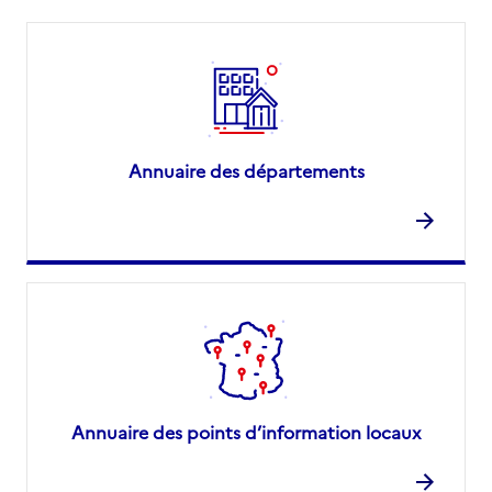
Annuaire des départements
Annuaire des points d’information locaux