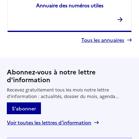
Annuaire des numéros utiles
Tous les annuaires
Abonnez-vous à notre lettre
d'information
Recevez gratuitement tous les mois notre lettre
d'information : actualités, dossier du mois, agenda...
S'abonner
Voir toutes les lettres d'information