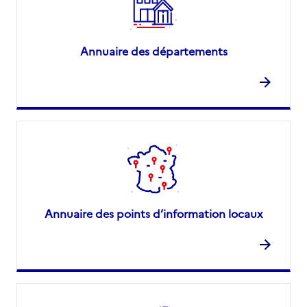
Annuaire des départements
Annuaire des points d’information locaux