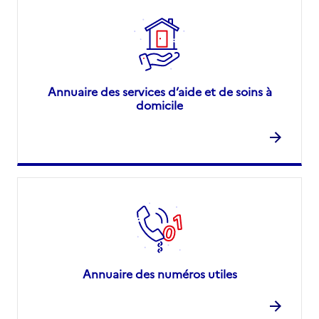
Annuaire des services d’aide et de soins à
domicile
Annuaire des numéros utiles