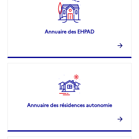
Annuaire des EHPAD
Annuaire des résidences autonomie