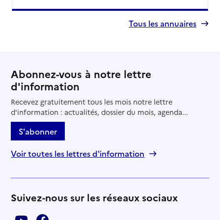
Tous les annuaires
Abonnez-vous à notre lettre
d'information
Recevez gratuitement tous les mois notre lettre
d'information : actualités, dossier du mois, agenda...
S'abonner
Voir toutes les lettres d'information
Suivez-nous sur les réseaux sociaux