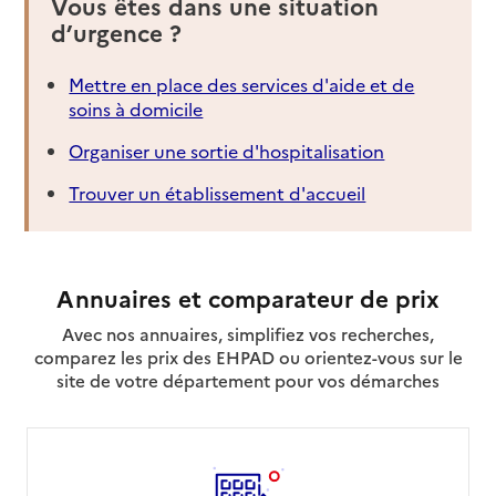
Vous êtes dans une situation
d’urgence ?
Mettre en place des services d'aide et de
soins à domicile
Organiser une sortie d'hospitalisation
Trouver un établissement d'accueil
Annuaires et comparateur de prix
Avec nos annuaires, simplifiez vos recherches,
comparez les prix des EHPAD ou orientez-vous sur le
site de votre département pour vos démarches