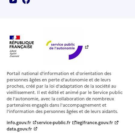
Portail national d'information et d'orientation des
personnes âgées en perte d'autonomie et de leurs
proches, créé par la loi d'adaptation de la société au
vieillissement. Il est édité et animé par le Service public
de l'autonomie, avec la collaboration de nombreux
partenaires engagés dans l'accompagnement et
l'information des personnes âgées et de leurs aidants.
info.gouv.fr
service-public.fr
legifrance.gouv.fr
data.gouv.fr