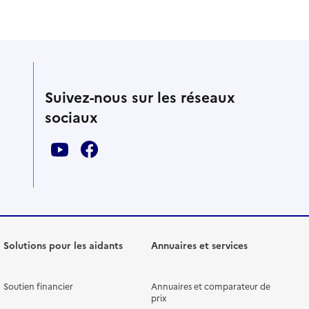
Suivez-nous sur les réseaux
sociaux
Solutions pour les aidants
Annuaires et services
Soutien financier
Annuaires et comparateur de
prix