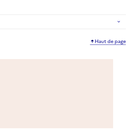
Haut de page