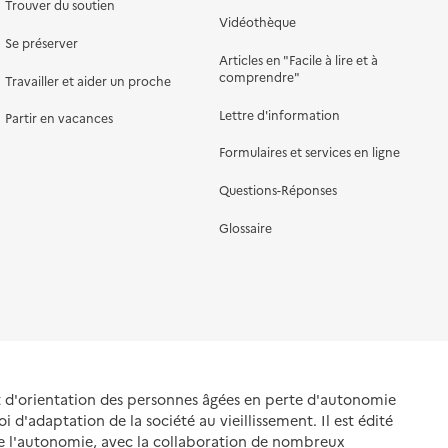
Trouver du soutien
Vidéothèque
Se préserver
Articles en "Facile à lire et à
comprendre"
Travailler et aider un proche
Lettre d'information
Partir en vacances
Formulaires et services en ligne
Questions-Réponses
Glossaire
et d'orientation des personnes âgées en perte d'autonomie
oi d'adaptation de la société au vieillissement. Il est édité
de l'autonomie, avec la collaboration de nombreux