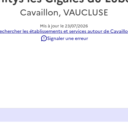
Cavaillon, VAUCLUSE
Mis à jour le
23/07/2026
echercher les établissements et services autour de Cavaillo
Signaler une erreur