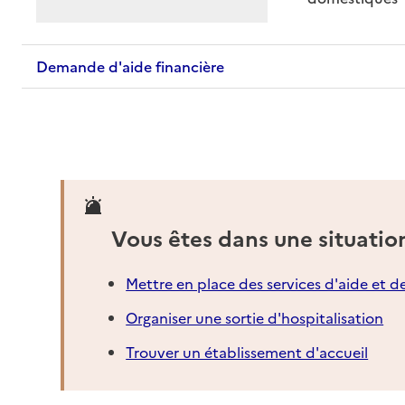
Demande d'aide financière
Vous êtes dans une situatio
Mettre en place des services d'aide et d
Organiser une sortie d'hospitalisation
Trouver un établissement d'accueil