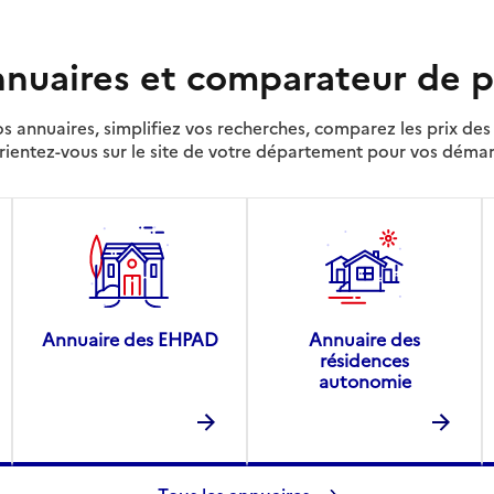
nuaires et comparateur de p
s annuaires, simplifiez vos recherches, comparez les prix d
rientez-vous sur le site de votre département pour vos déma
Annuaire des EHPAD
Annuaire des
résidences
autonomie
Tous les annuaires