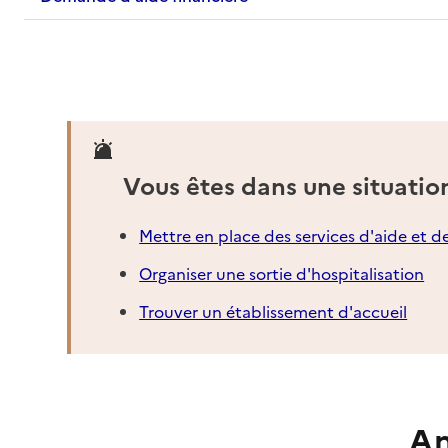
Vous êtes dans une situatio
Mettre en place des services d'aide et d
Organiser une sortie d'hospitalisation
Trouver un établissement d'accueil
An