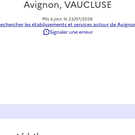
Avignon, VAUCLUSE
Mis à jour le
23/07/2026
echercher les établissements et services autour de Avigno
Signaler une erreur