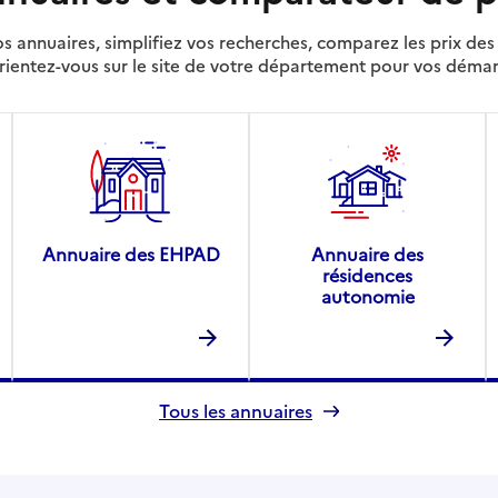
s annuaires, simplifiez vos recherches, comparez les prix d
rientez-vous sur le site de votre département pour vos déma
Annuaire des EHPAD
Annuaire des
résidences
autonomie
Tous les annuaires