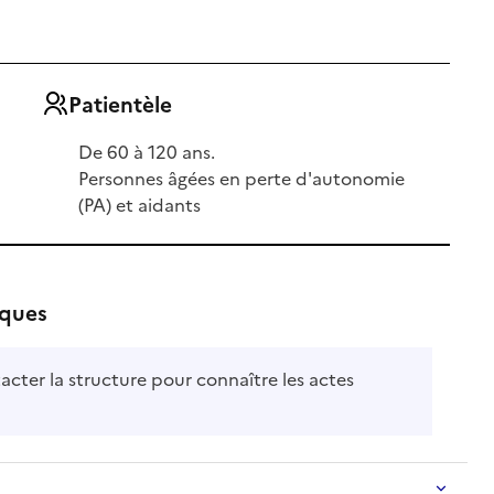
Patientèle
De 60 à 120 ans.
Personnes âgées en perte d'autonomie
(PA) et aidants
iques
acter la structure pour connaître les actes