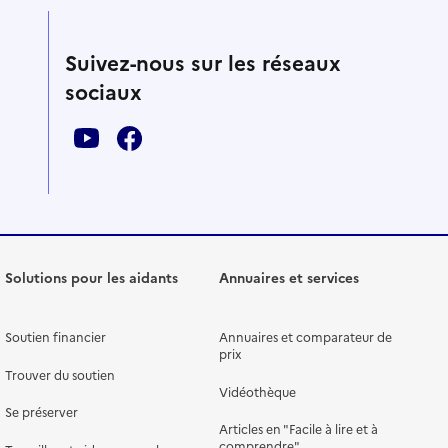
Suivez-nous sur les réseaux
sociaux
Solutions pour les aidants
Annuaires et services
Soutien financier
Annuaires et comparateur de
prix
Trouver du soutien
Vidéothèque
Se préserver
Articles en "Facile à lire et à
comprendre"