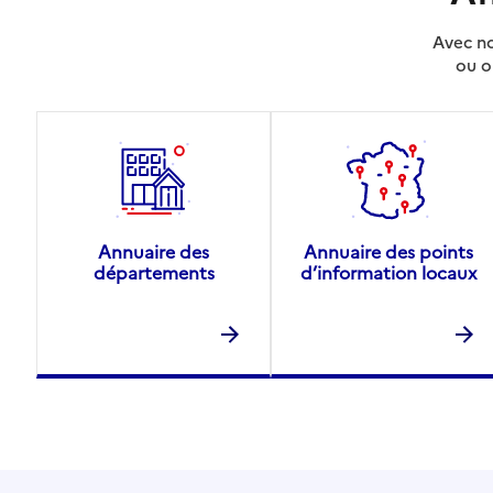
Avec no
ou o
Annuaire des
Annuaire des points
départements
d’information locaux