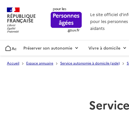
Le site officiel d'i
RÉPUBLIQUE
FRANÇAISE
pour les personnes 
aidants
Préserver son autonomie
Vivre à domicile
Accueil
Accueil
Espace annuaire
Service autonomie à domicile (aide)
S
Service