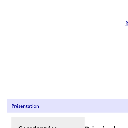
R
Présentation
Coordonnées