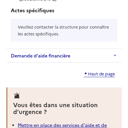
Actes spécifiques
Veuillez contacter la structure pour connaître
les actes spécifiques.
Demande d'aide financière
Haut de page
Vous êtes dans une situation
d’urgence ?
Mettre en place des services d'aide et de