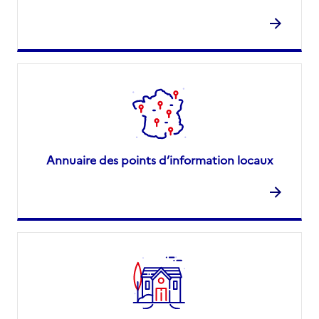
Annuaire des points d’information locaux