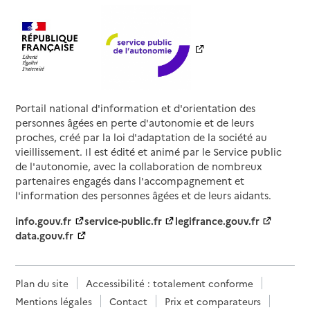
Portail national d'information et d'orientation des
personnes âgées en perte d'autonomie et de leurs
proches, créé par la loi d'adaptation de la société au
vieillissement. Il est édité et animé par le Service public
de l'autonomie, avec la collaboration de nombreux
partenaires engagés dans l'accompagnement et
l'information des personnes âgées et de leurs aidants.
info.gouv.fr
service-public.fr
legifrance.gouv.fr
data.gouv.fr
Plan du site
Accessibilité : totalement conforme
Mentions légales
Contact
Prix et comparateurs