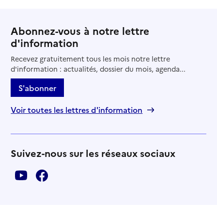
Abonnez-vous à notre lettre
d'information
Recevez gratuitement tous les mois notre lettre
d'information : actualités, dossier du mois, agenda...
S'abonner
Voir toutes les lettres d'information
Suivez-nous sur les réseaux sociaux