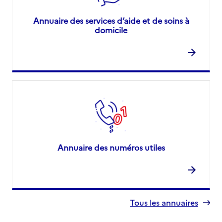
Annuaire des services d’aide et de soins à
domicile
Annuaire des numéros utiles
Tous les annuaires