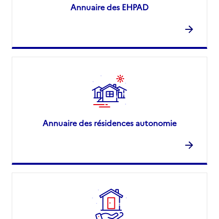
Annuaire des EHPAD
Annuaire des résidences autonomie