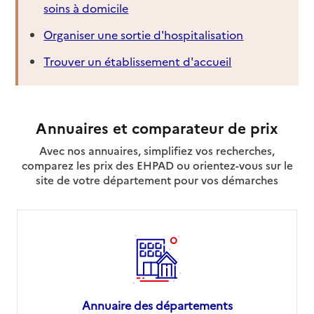
soins à domicile
Organiser une sortie d'hospitalisation
Trouver un établissement d'accueil
Annuaires et comparateur de prix
Avec nos annuaires, simplifiez vos recherches,
comparez les prix des EHPAD ou orientez-vous sur le
site de votre département pour vos démarches
Annuaire des départements