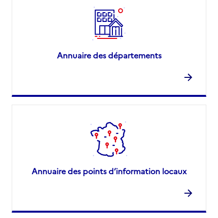
Annuaire des départements
Annuaire des points d’information locaux