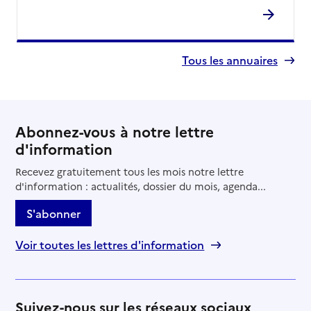
Tous les annuaires
Abonnez-vous à notre lettre
d'information
Recevez gratuitement tous les mois notre lettre
d'information : actualités, dossier du mois, agenda...
S'abonner
Voir toutes les lettres d'information
Suivez-nous sur les réseaux sociaux