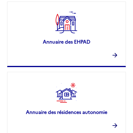
Annuaire des EHPAD
Annuaire des résidences autonomie