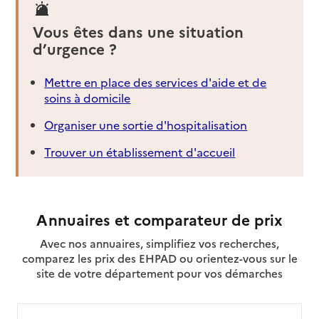
Vous êtes dans une situation
d’urgence ?
Mettre en place des services d'aide et de
soins à domicile
Organiser une sortie d'hospitalisation
Trouver un établissement d'accueil
Annuaires et comparateur de prix
Avec nos annuaires, simplifiez vos recherches,
comparez les prix des EHPAD ou orientez-vous sur le
site de votre département pour vos démarches