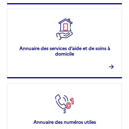
Annuaire des services d’aide et de soins à
domicile
Annuaire des numéros utiles