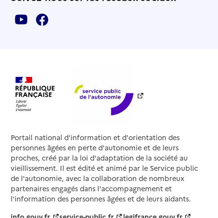
Portail national d'information et d'orientation des
personnes âgées en perte d'autonomie et de leurs
proches, créé par la loi d'adaptation de la société au
vieillissement. Il est édité et animé par le Service public
de l'autonomie, avec la collaboration de nombreux
partenaires engagés dans l'accompagnement et
l'information des personnes âgées et de leurs aidants.
info.gouv.fr
service-public.fr
legifrance.gouv.fr