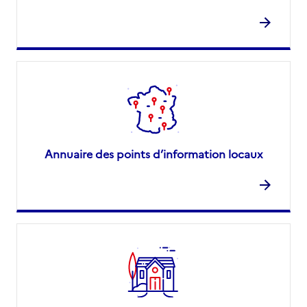
Annuaire des points d’information locaux