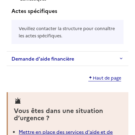
Actes spécifiques
Veuillez contacter la structure pour connaître
les actes spécifiques.
Demande d'aide financière
Haut de page
Vous êtes dans une situation
d’urgence ?
Mettre en place des services d'aide et de