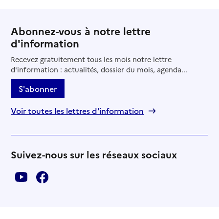
Abonnez-vous à notre lettre
d'information
Recevez gratuitement tous les mois notre lettre
d'information : actualités, dossier du mois, agenda...
S'abonner
Voir toutes les lettres d'information
Suivez-nous sur les réseaux sociaux