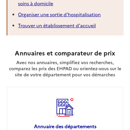
soins à domicile
Organiser une sortie d'hospitalisation
Trouver un établissement d'accueil
Annuaires et comparateur de prix
Avec nos annuaires, simplifiez vos recherches,
comparez les prix des EHPAD ou orientez-vous sur le
site de votre département pour vos démarches
Annuaire des départements