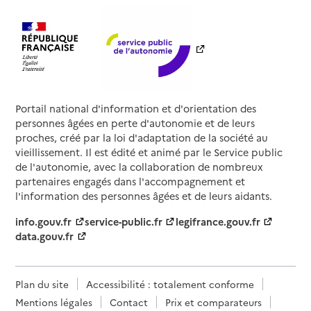
Portail national d'information et d'orientation des
personnes âgées en perte d'autonomie et de leurs
proches, créé par la loi d'adaptation de la société au
vieillissement. Il est édité et animé par le Service public
de l'autonomie, avec la collaboration de nombreux
partenaires engagés dans l'accompagnement et
l'information des personnes âgées et de leurs aidants.
info.gouv.fr
service-public.fr
legifrance.gouv.fr
data.gouv.fr
Plan du site
Accessibilité : totalement conforme
Mentions légales
Contact
Prix et comparateurs