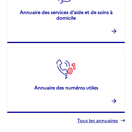
Annuaire des services d’aide et de soins à
domicile
Annuaire des numéros utiles
Tous les annuaires