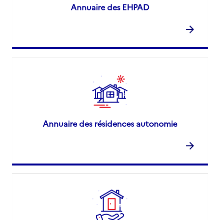
Annuaire des EHPAD
Annuaire des résidences autonomie