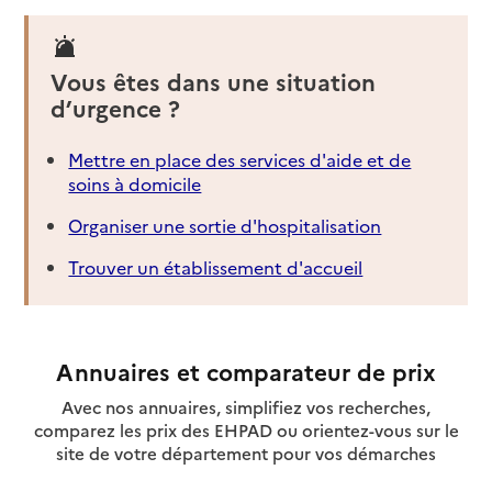
Vous êtes dans une situation
d’urgence ?
Mettre en place des services d'aide et de
soins à domicile
Organiser une sortie d'hospitalisation
Trouver un établissement d'accueil
Annuaires et comparateur de prix
Avec nos annuaires, simplifiez vos recherches,
comparez les prix des EHPAD ou orientez-vous sur le
site de votre département pour vos démarches