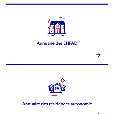
Annuaire des EHPAD
Annuaire des résidences autonomie