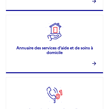
Annuaire des services d’aide et de soins à
domicile