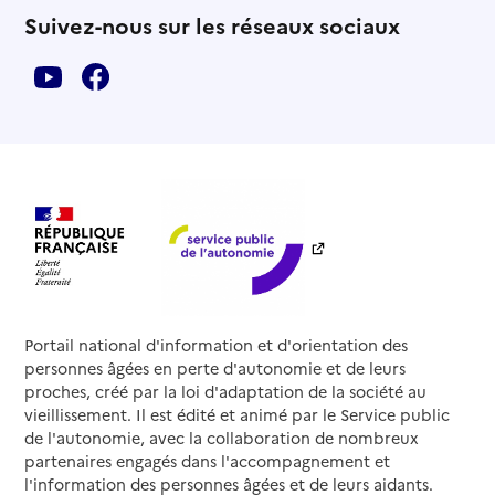
Suivez-nous sur les réseaux sociaux
Portail national d'information et d'orientation des
personnes âgées en perte d'autonomie et de leurs
proches, créé par la loi d'adaptation de la société au
vieillissement. Il est édité et animé par le Service public
de l'autonomie, avec la collaboration de nombreux
partenaires engagés dans l'accompagnement et
l'information des personnes âgées et de leurs aidants.