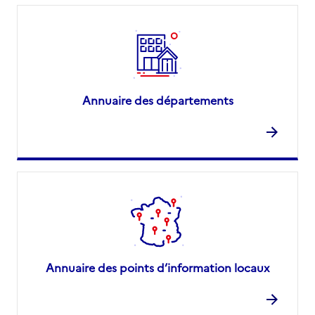
Annuaire des départements
Annuaire des points d’information locaux