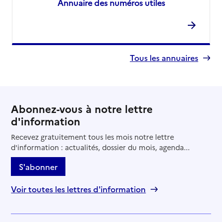
Annuaire des numéros utiles
Tous les annuaires
Abonnez-vous à notre lettre
d'information
Recevez gratuitement tous les mois notre lettre
d'information : actualités, dossier du mois, agenda...
S'abonner
Voir toutes les lettres d'information