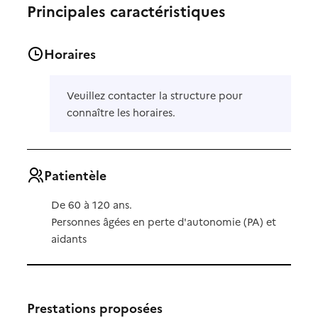
Principales caractéristiques
Horaires
Veuillez contacter la structure pour
connaître les horaires.
Patientèle
De 60 à 120 ans.
Personnes âgées en perte d'autonomie (PA) et
aidants
Prestations proposées