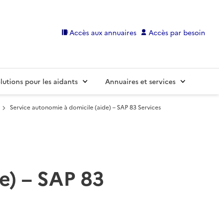
Accès aux annuaires
Accès par besoin
lutions pour les aidants
Annuaires et services
Service autonomie à domicile (aide) – SAP 83 Services
e) – SAP 83