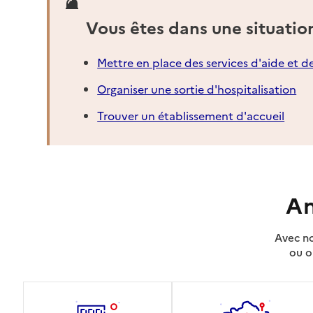
Vous êtes dans une situatio
Mettre en place des services d'aide et d
Organiser une sortie d'hospitalisation
Trouver un établissement d'accueil
An
Avec no
ou o