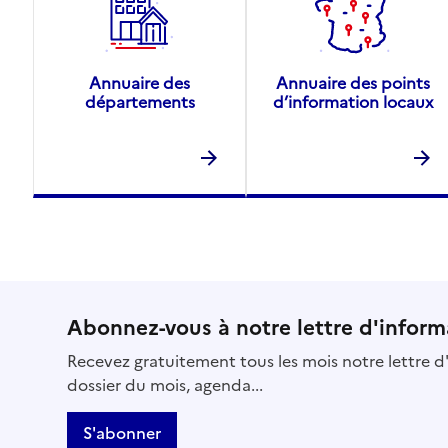
Annuaire des
Annuaire des points
départements
d’information locaux
Abonnez-vous à notre lettre d'inform
Recevez gratuitement tous les mois notre lettre d'
dossier du mois, agenda...
S'abonner