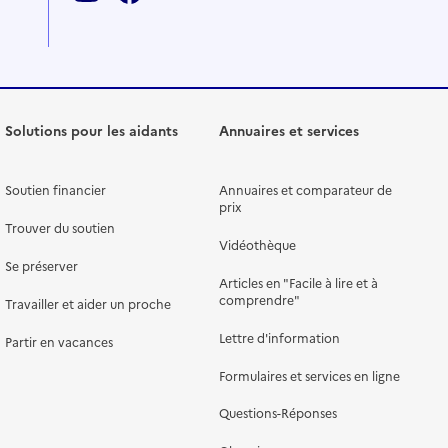
Solutions pour les aidants
Annuaires et services
Soutien financier
Annuaires et comparateur de
prix
Trouver du soutien
Vidéothèque
Se préserver
Articles en "Facile à lire et à
comprendre"
Travailler et aider un proche
Lettre d'information
Partir en vacances
Formulaires et services en ligne
Questions-Réponses