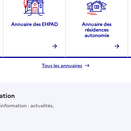
Annuaire des EHPAD
Annuaire des
résidences
autonomie
Tous les annuaires
ation
information : actualités,