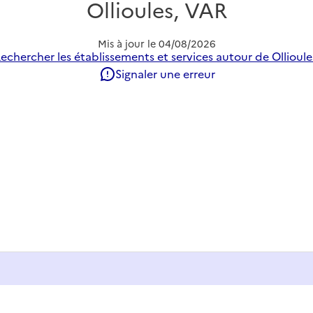
Ollioules, VAR
Mis à jour le
04/08/2026
echercher les établissements et services autour de Ollioule
Signaler une erreur