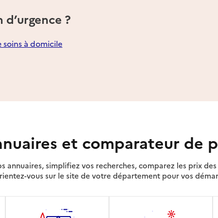
n d’urgence ?
e soins à domicile
nuaires et comparateur de p
s annuaires, simplifiez vos recherches, comparez les prix d
rientez-vous sur le site de votre département pour vos déma