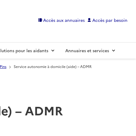
Accès aux annuaires
Accès par besoin
lutions pour les aidants
Annuaires et services
Pins
Service autonomie à domicile (aide) – ADMR
ide) – ADMR