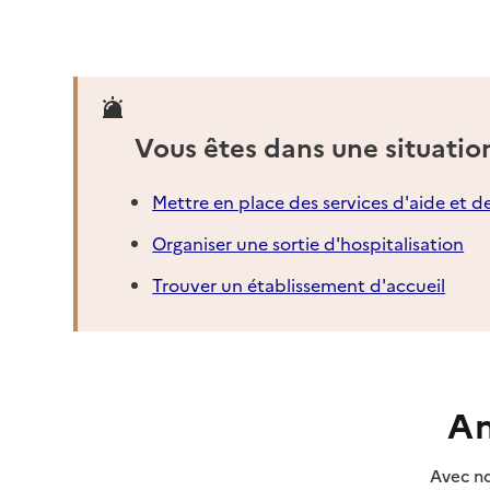
Vous êtes dans une situatio
Mettre en place des services d'aide et d
Organiser une sortie d'hospitalisation
Trouver un établissement d'accueil
An
Avec no