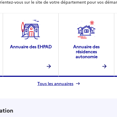
rientez-vous sur le site de votre département pour vos déma
Annuaire des EHPAD
Annuaire des
résidences
autonomie
Tous les annuaires
ation