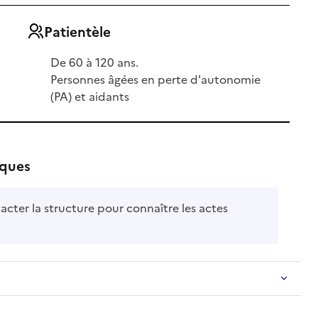
Patientèle
De 60 à 120 ans.
Personnes âgées en perte d'autonomie
(PA) et aidants
iques
acter la structure pour connaître les actes