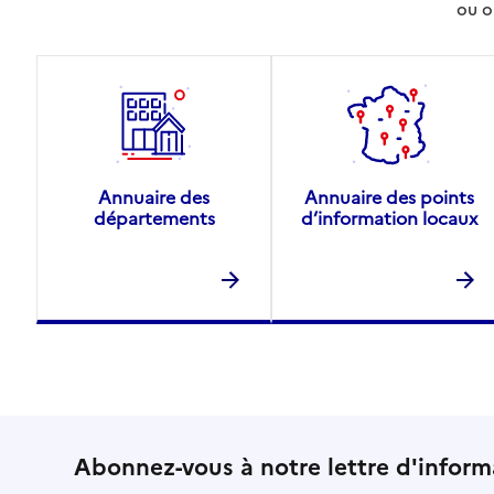
ou o
Annuaire des
Annuaire des points
départements
d’information locaux
Abonnez-vous à notre lettre d'inform