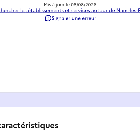
Mis à jour le
08/08/2026
hercher les établissements et services autour de Nans-les-P
Signaler une erreur
caractéristiques