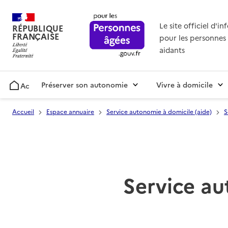
Le site officiel d'i
RÉPUBLIQUE
FRANÇAISE
pour les personnes 
aidants
Préserver son autonomie
Vivre à domicile
Accueil
Accueil
Espace annuaire
Service autonomie à domicile (aide)
S
Service au