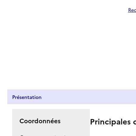
Rec
Présentation
Principales 
Coordonnées