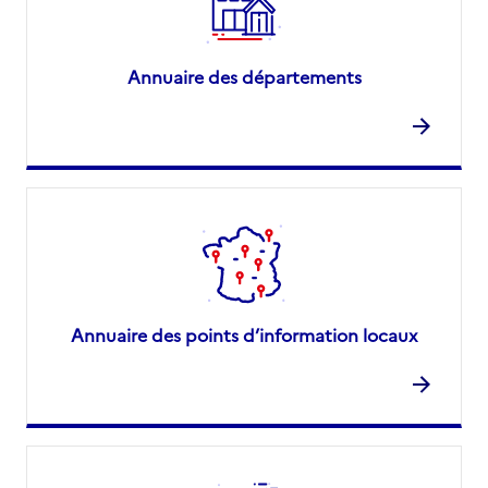
Annuaire des départements
Annuaire des points d’information locaux