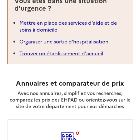
Vous êtes dans une situation
d’urgence ?
Mettre en place des services d'aide et de
soins à domicile
Organiser une sortie d'hospitalisation
Trouver un établissement d'accueil
Annuaires et comparateur de prix
Avec nos annuaires, simplifiez vos recherches,
comparez les prix des EHPAD ou orientez-vous sur le
site de votre département pour vos démarches