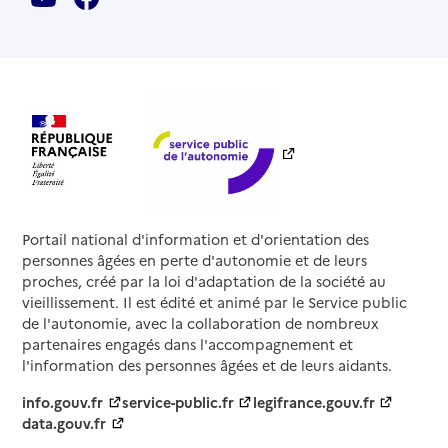
Portail national d'information et d'orientation des
personnes âgées en perte d'autonomie et de leurs
proches, créé par la loi d'adaptation de la société au
vieillissement. Il est édité et animé par le Service public
de l'autonomie, avec la collaboration de nombreux
partenaires engagés dans l'accompagnement et
l'information des personnes âgées et de leurs aidants.
info.gouv.fr
service-public.fr
legifrance.gouv.fr
data.gouv.fr