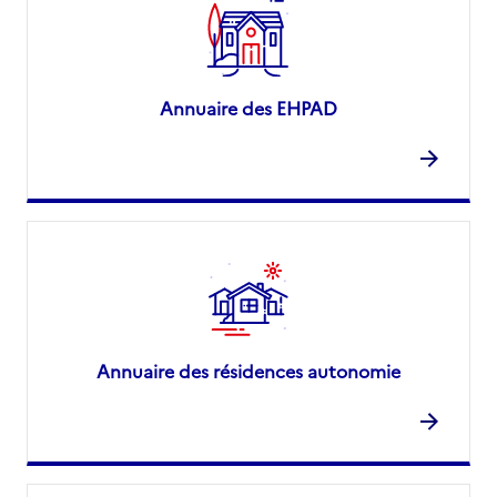
Annuaire des EHPAD
Annuaire des résidences autonomie