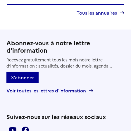
Tous les annuaires
Abonnez-vous à notre lettre
d'information
Recevez gratuitement tous les mois notre lettre
d'information : actualités, dossier du mois, agenda...
S'abonner
Voir toutes les lettres d'information
Suivez-nous sur les réseaux sociaux