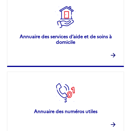
Annuaire des services d’aide et de soins à
domicile
Annuaire des numéros utiles