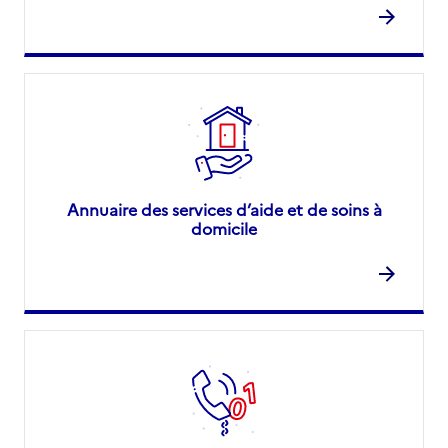
Annuaire des services d’aide et de soins à
domicile