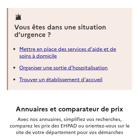
Vous êtes dans une situation
d’urgence ?
Mettre en place des services d'aide et de
soins à domicile
Organiser une sortie d'hospitalisation
Trouver un établissement d'accueil
Annuaires et comparateur de prix
Avec nos annuaires, simplifiez vos recherches,
comparez les prix des EHPAD ou orientez-vous sur le
site de votre département pour vos démarches