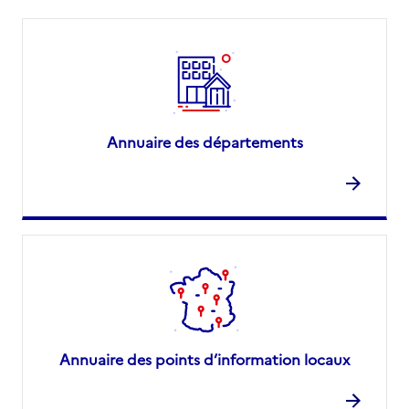
Annuaire des départements
Annuaire des points d’information locaux