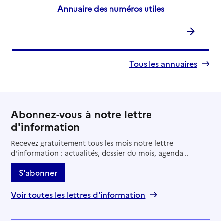
Annuaire des numéros utiles
Tous les annuaires
Abonnez-vous à notre lettre
d'information
Recevez gratuitement tous les mois notre lettre
d'information : actualités, dossier du mois, agenda...
S'abonner
Voir toutes les lettres d'information