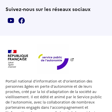
Suivez-nous sur les réseaux sociaux
Portail national d'information et d'orientation des
personnes âgées en perte d'autonomie et de leurs
proches, créé par la loi d'adaptation de la société au
vieillissement. Il est édité et animé par le Service public
de l'autonomie, avec la collaboration de nombreux
partenaires engagés dans l'accompagnement et