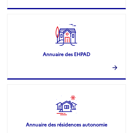
Annuaire des EHPAD
Annuaire des résidences autonomie