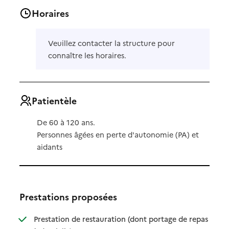
Horaires
Veuillez contacter la structure pour
connaître les horaires.
Patientèle
De 60 à 120 ans.
Personnes âgées en perte d'autonomie (PA) et
aidants
Prestations proposées
Prestation de restauration (dont portage de repas