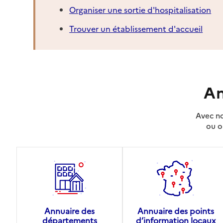
Organiser une sortie d'hospitalisation
Trouver un établissement d'accueil
An
Avec no
ou o
Annuaire des
Annuaire des points
départements
d’information locaux