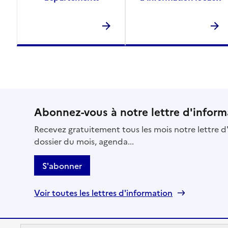
Abonnez-vous à notre lettre d'inform
Recevez gratuitement tous les mois notre lettre d'
dossier du mois, agenda...
S'abonner
Voir toutes les lettres d'information