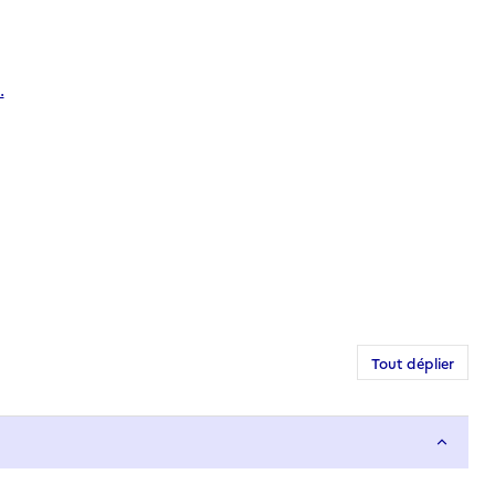
.
Tout déplier