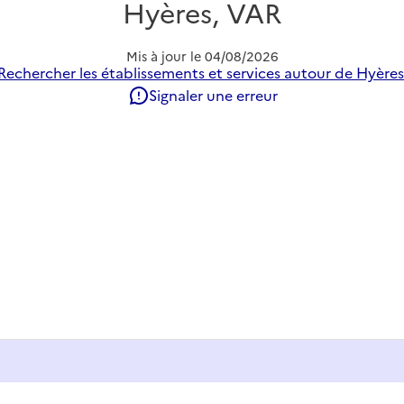
Hyères, VAR
Mis à jour le
04/08/2026
Rechercher les établissements et services autour de Hyères
Signaler une erreur