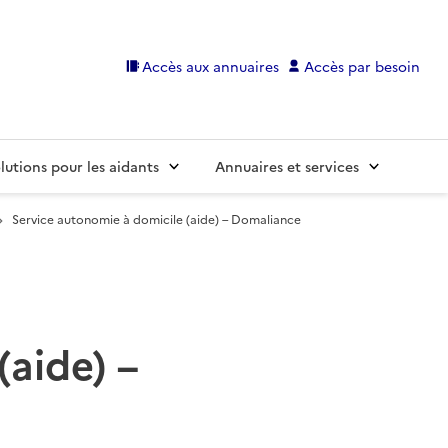
Accès aux annuaires
Accès par besoin
lutions pour les aidants
Annuaires et services
Service autonomie à domicile (aide) – Domaliance
(aide) –