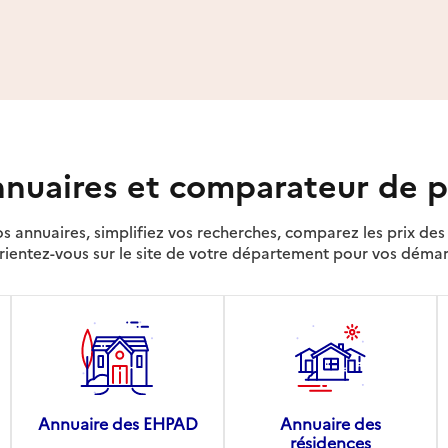
nuaires et comparateur de p
s annuaires, simplifiez vos recherches, comparez les prix d
rientez-vous sur le site de votre département pour vos déma
Annuaire des EHPAD
Annuaire des
résidences