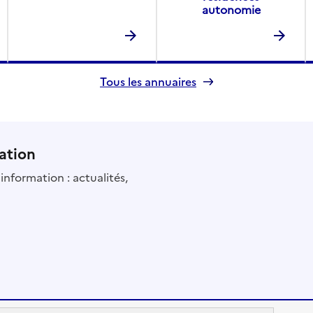
autonomie
Tous les annuaires
ation
information : actualités,