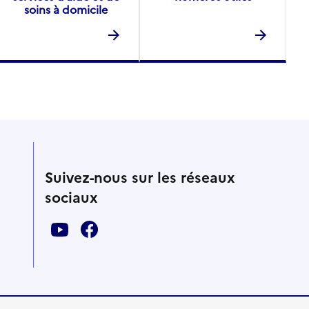
soins à domicile
Suivez-nous sur les réseaux
sociaux