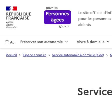
Le site officiel d'i
RÉPUBLIQUE
FRANÇAISE
pour les personnes 
aidants
Préserver son autonomie
Vivre à domicile
Accueil
Accueil
Espace annuaire
Service autonomie à domicile (aide)
S
Service