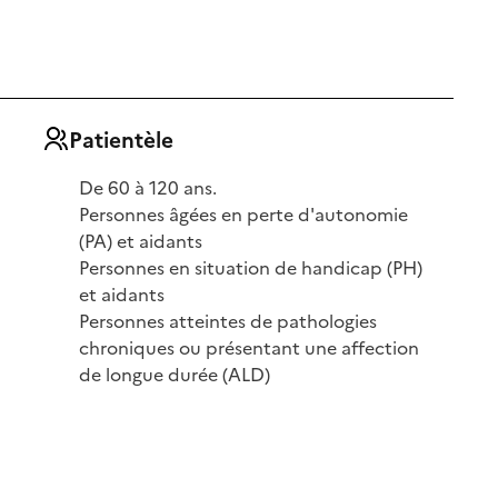
Patientèle
De 60 à 120 ans.
Personnes âgées en perte d'autonomie
(PA) et aidants
Personnes en situation de handicap (PH)
et aidants
Personnes atteintes de pathologies
chroniques ou présentant une affection
de longue durée (ALD)