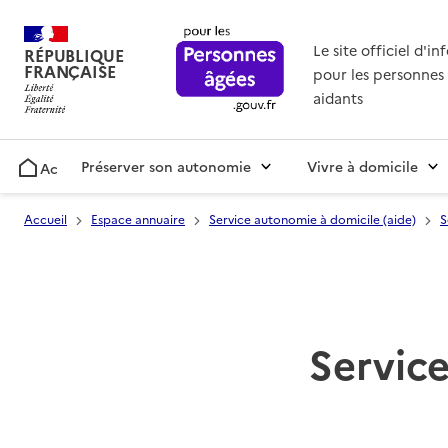
Le site officiel d'i
RÉPUBLIQUE
FRANÇAISE
pour les personnes 
aidants
Préserver son autonomie
Vivre à domicile
Accueil
Accueil
Espace annuaire
Service autonomie à domicile (aide)
S
Service