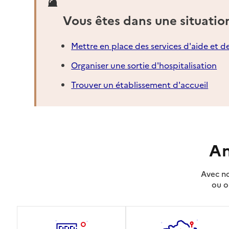
Vous êtes dans une situatio
Mettre en place des services d'aide et d
Organiser une sortie d'hospitalisation
Trouver un établissement d'accueil
An
Avec no
ou o