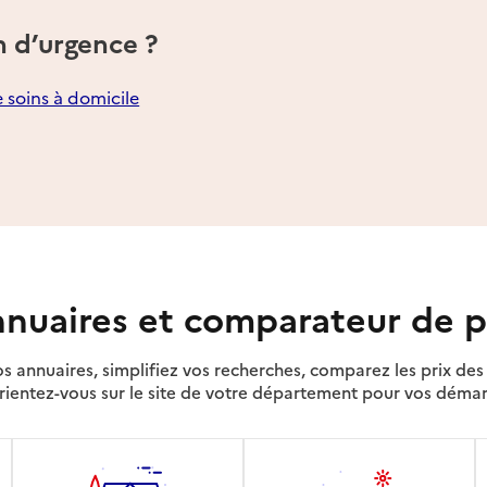
n d’urgence ?
e soins à domicile
nuaires et comparateur de p
s annuaires, simplifiez vos recherches, comparez les prix d
rientez-vous sur le site de votre département pour vos déma