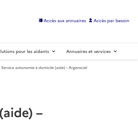
Accès aux annuaires
Accès par besoin
lutions pour les aidants
Annuaires et services
Service autonomie à domicile (aide) – Argensciel
(aide) –