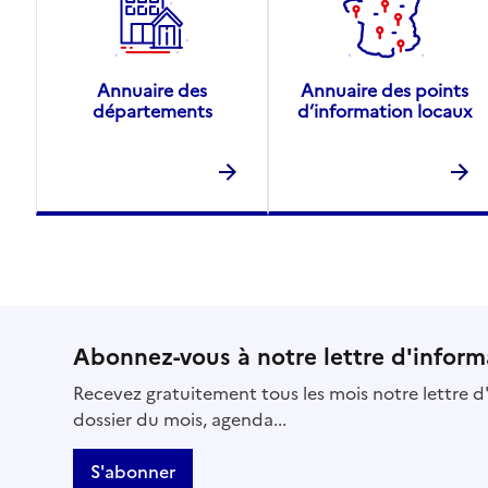
Annuaire des
Annuaire des points
départements
d’information locaux
Abonnez-vous à notre lettre d'inform
Recevez gratuitement tous les mois notre lettre d'
dossier du mois, agenda...
S'abonner