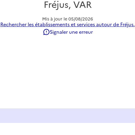
Fréjus, VAR
Mis à jour le
05/08/2026
Rechercher les établissements et services autour de Fréjus.
Signaler une erreur