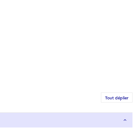
Tout déplier