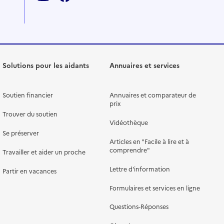
Solutions pour les aidants
Annuaires et services
Soutien financier
Annuaires et comparateur de
prix
Trouver du soutien
Vidéothèque
Se préserver
Articles en "Facile à lire et à
comprendre"
Travailler et aider un proche
Lettre d'information
Partir en vacances
Formulaires et services en ligne
Questions-Réponses