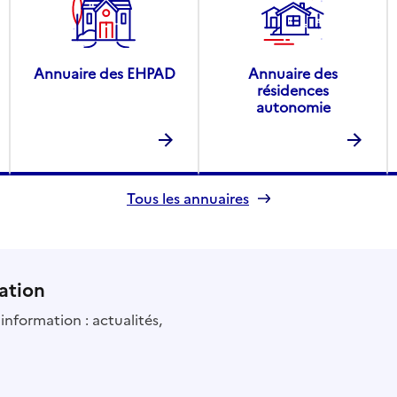
Annuaire des EHPAD
Annuaire des
résidences
autonomie
Tous les annuaires
ation
information : actualités,