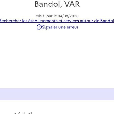
Bandol, VAR
Mis à jour le
04/08/2026
Rechercher les établissements et services autour de Bandol
Signaler une erreur