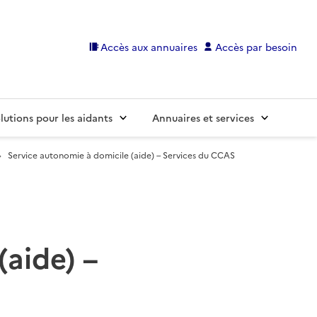
Accès aux annuaires
Accès par besoin
lutions pour les aidants
Annuaires et services
Service autonomie à domicile (aide) – Services du CCAS
(aide) –