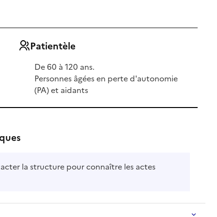
Patientèle
De 60 à 120 ans.
Personnes âgées en perte d'autonomie
(PA) et aidants
iques
acter la structure pour connaître les actes