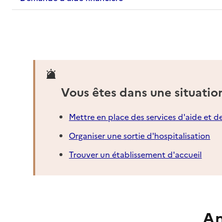
Vous êtes dans une situatio
Mettre en place des services d'aide et d
Organiser une sortie d'hospitalisation
Trouver un établissement d'accueil
An