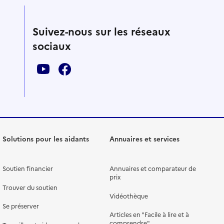
Suivez-nous sur les réseaux
sociaux
Solutions pour les aidants
Annuaires et services
Soutien financier
Annuaires et comparateur de
prix
Trouver du soutien
Vidéothèque
Se préserver
Articles en "Facile à lire et à
comprendre"