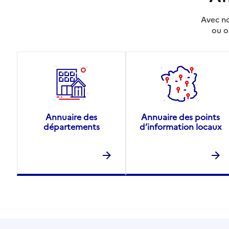
Avec no
ou o
Annuaire des
Annuaire des points
départements
d’information locaux