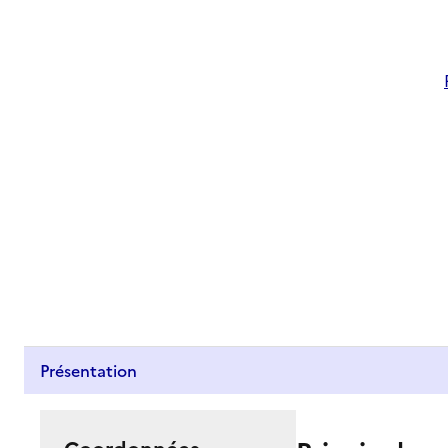
Présentation
Coordonnées