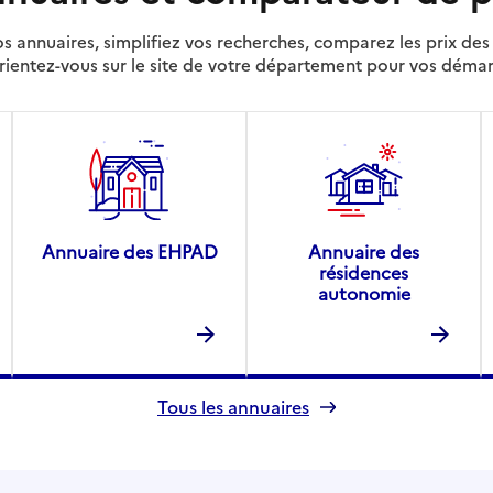
s annuaires, simplifiez vos recherches, comparez les prix d
rientez-vous sur le site de votre département pour vos déma
Annuaire des EHPAD
Annuaire des
résidences
autonomie
Tous les annuaires