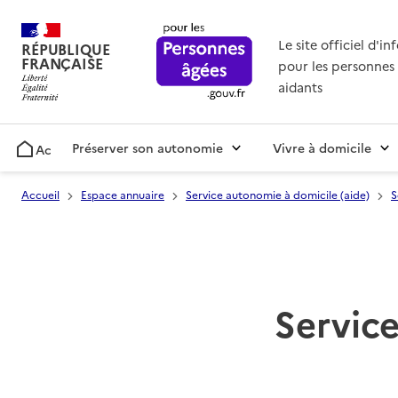
Le site officiel d'i
RÉPUBLIQUE
FRANÇAISE
pour les personnes 
aidants
Préserver son autonomie
Vivre à domicile
Accueil
Accueil
Espace annuaire
Service autonomie à domicile (aide)
S
Service