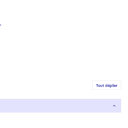
.
Tout déplier