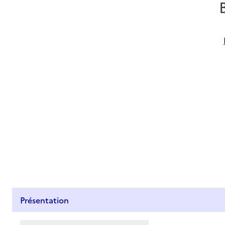
Présentation