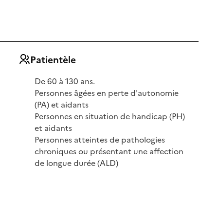
Patientèle
De 60 à 130 ans.
Personnes âgées en perte d'autonomie
(PA) et aidants
Personnes en situation de handicap (PH)
et aidants
Personnes atteintes de pathologies
chroniques ou présentant une affection
de longue durée (ALD)