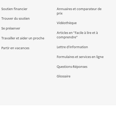
Soutien financier
Annuaires et comparateur de
prix
Trouver du soutien
Vidéothèque
Se préserver
Articles en "Facile à lire et à
comprendre"
Travailler et aider un proche
Lettre d'information
Partir en vacances
Formulaires et services en ligne
Questions-Réponses
Glossaire