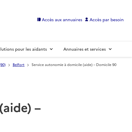
Accès aux annuaires
Accès par besoin
lutions pour les aidants
Annuaires et services
(90)
Belfort
Service autonomie à domicile (aide) – Domicile 90
(aide) –