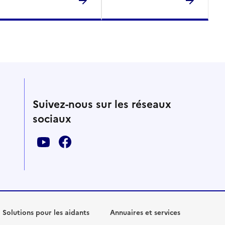
Suivez-nous sur les réseaux
sociaux
Solutions pour les aidants
Annuaires et services