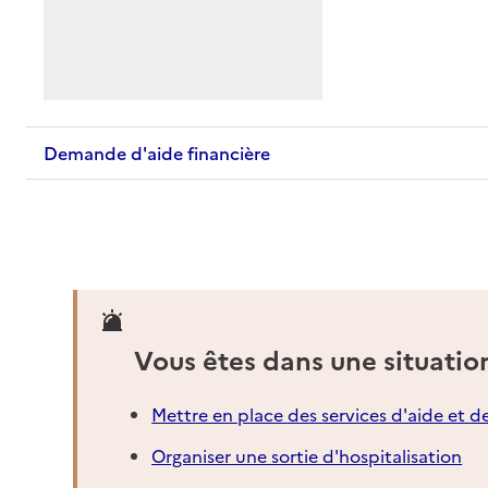
Demande d'aide financière
Vous êtes dans une situatio
Mettre en place des services d'aide et d
Organiser une sortie d'hospitalisation