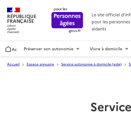
Le site officiel d'i
RÉPUBLIQUE
FRANÇAISE
pour les personnes 
aidants
Préserver son autonomie
Vivre à domicile
Accueil
Accueil
Espace annuaire
Service autonomie à domicile (aide)
S
Service