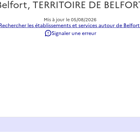
Belfort, TERRITOIRE DE BELFOR
Mis à jour le
05/08/2026
Rechercher les établissements et services autour de Belfort
Signaler une erreur