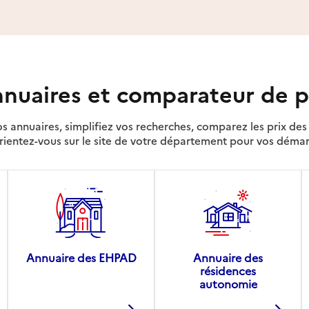
nuaires et comparateur de p
s annuaires, simplifiez vos recherches, comparez les prix d
rientez-vous sur le site de votre département pour vos déma
Annuaire des EHPAD
Annuaire des
résidences
autonomie