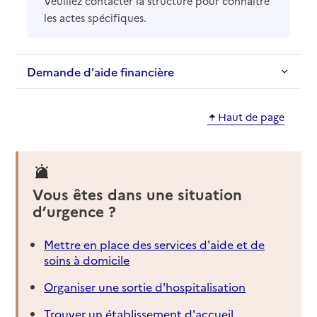
Veuillez contacter la structure pour connaître
les actes spécifiques.
Demande d'aide financière
Haut de page
Vous êtes dans une situation
d’urgence ?
Mettre en place des services d'aide et de
soins à domicile
Organiser une sortie d'hospitalisation
Trouver un établissement d'accueil