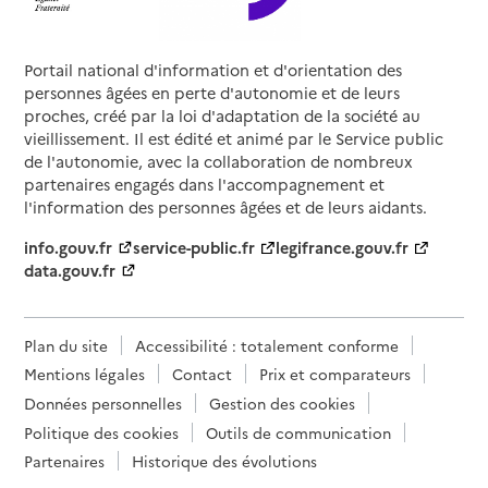
Portail national d'information et d'orientation des
personnes âgées en perte d'autonomie et de leurs
proches, créé par la loi d'adaptation de la société au
vieillissement. Il est édité et animé par le Service public
de l'autonomie, avec la collaboration de nombreux
partenaires engagés dans l'accompagnement et
l'information des personnes âgées et de leurs aidants.
info.gouv.fr
service-public.fr
legifrance.gouv.fr
data.gouv.fr
Plan du site
Accessibilité : totalement conforme
Mentions légales
Contact
Prix et comparateurs
Données personnelles
Gestion des cookies
Politique des cookies
Outils de communication
Partenaires
Historique des évolutions