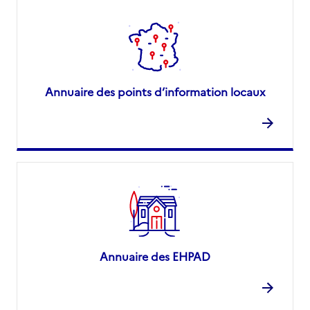
Annuaire des points d’information locaux
Annuaire des EHPAD