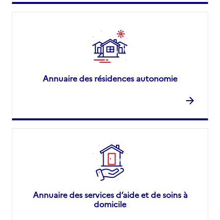
Annuaire des résidences autonomie
Annuaire des services d’aide et de soins à
domicile