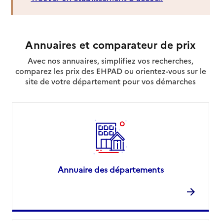
Annuaires et comparateur de prix
Avec nos annuaires, simplifiez vos recherches,
comparez les prix des EHPAD ou orientez-vous sur le
site de votre département pour vos démarches
Annuaire des départements