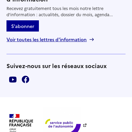
Recevez gratuitement tous les mois notre lettre
d'information : actualités, dossier du mois, agenda...
S'abonner
Voir toutes les lettres d'information
Suivez-nous sur les réseaux sociaux