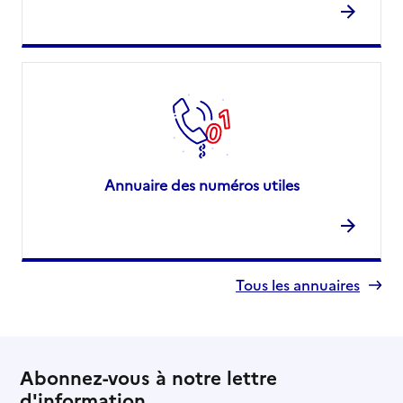
Annuaire des numéros utiles
Tous les annuaires
Abonnez-vous à notre lettre
d'information