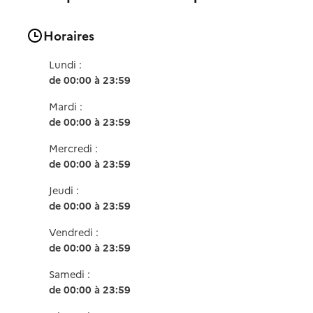
Horaires
Lundi :
de 00:00 à 23:59
Mardi :
de 00:00 à 23:59
Mercredi :
de 00:00 à 23:59
Jeudi :
de 00:00 à 23:59
Vendredi :
de 00:00 à 23:59
Samedi :
de 00:00 à 23:59