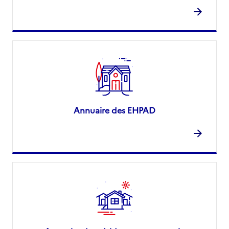
Annuaire des EHPAD