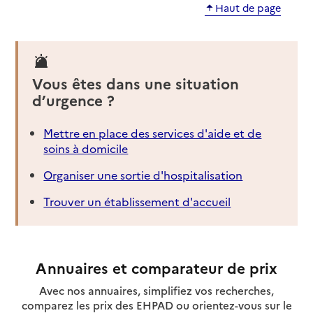
Haut de page
Vous êtes dans une situation
d’urgence ?
Mettre en place des services d'aide et de
soins à domicile
Organiser une sortie d'hospitalisation
Trouver un établissement d'accueil
Annuaires et comparateur de prix
Avec nos annuaires, simplifiez vos recherches,
comparez les prix des EHPAD ou orientez-vous sur le