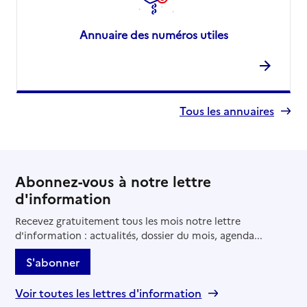
Annuaire des numéros utiles
Tous les annuaires
Abonnez-vous à notre lettre
d'information
Recevez gratuitement tous les mois notre lettre
d'information : actualités, dossier du mois, agenda...
S'abonner
Voir toutes les lettres d'information