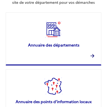
site de votre département pour vos démarches
Annuaire des départements
Annuaire des points d’information locaux