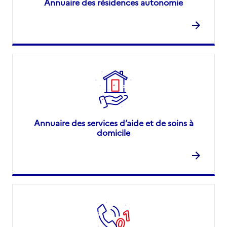
Annuaire des résidences autonomie
Annuaire des services d’aide et de soins à
domicile