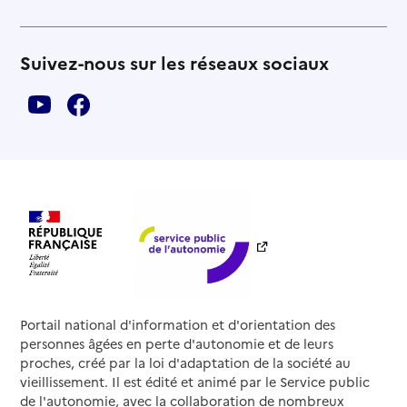
Suivez-nous sur les réseaux sociaux
Portail national d'information et d'orientation des
personnes âgées en perte d'autonomie et de leurs
proches, créé par la loi d'adaptation de la société au
vieillissement. Il est édité et animé par le Service public
de l'autonomie, avec la collaboration de nombreux