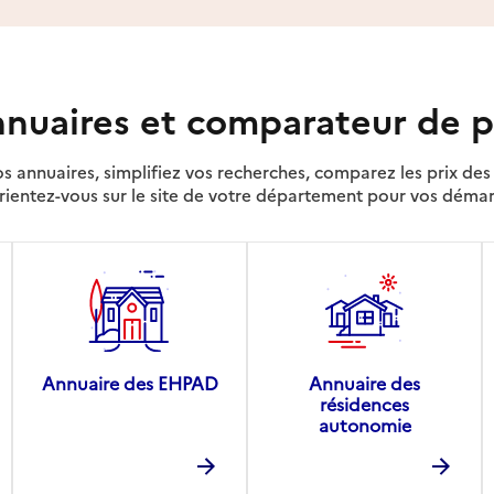
nuaires et comparateur de p
s annuaires, simplifiez vos recherches, comparez les prix d
rientez-vous sur le site de votre département pour vos déma
Annuaire des EHPAD
Annuaire des
résidences
autonomie