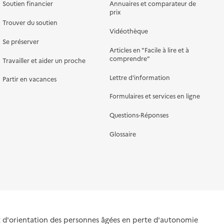
Soutien financier
Annuaires et comparateur de
prix
Trouver du soutien
Vidéothèque
Se préserver
Articles en "Facile à lire et à
comprendre"
Travailler et aider un proche
Lettre d'information
Partir en vacances
Formulaires et services en ligne
Questions-Réponses
Glossaire
et d'orientation des personnes âgées en perte d'autonomie