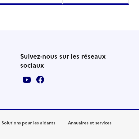
Suivez-nous sur les réseaux
sociaux
Solutions pour les aidants
Annuaires et services