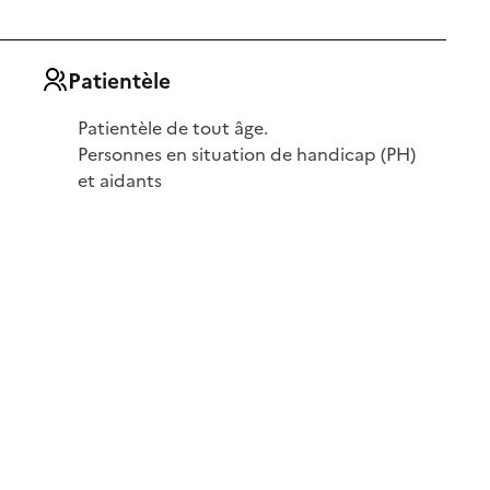
Patientèle
Patientèle de tout âge.
Personnes en situation de handicap (PH)
et aidants