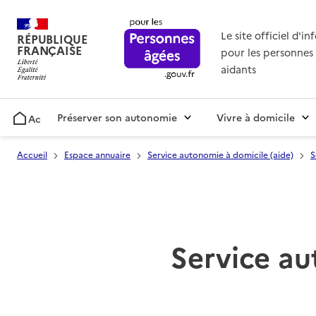
Le site officiel d'i
RÉPUBLIQUE
FRANÇAISE
pour les personnes 
aidants
Préserver son autonomie
Vivre à domicile
Accueil
Accueil
Espace annuaire
Service autonomie à domicile (aide)
S
Service au