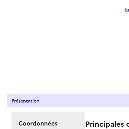
R
Présentation
Principales 
Coordonnées