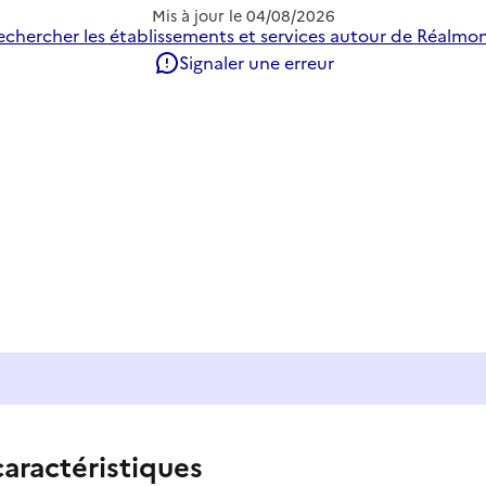
Mis à jour le
04/08/2026
echercher les établissements et services autour de Réalmon
Signaler une erreur
caractéristiques