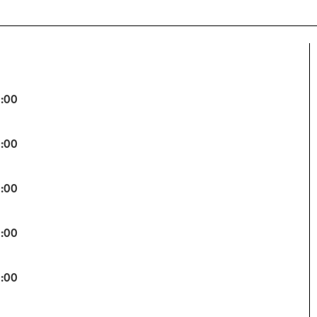
0:00
0:00
0:00
0:00
0:00