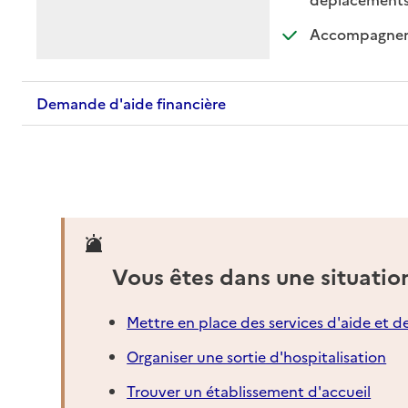
Accompagnemen
Demande d'aide financière
Vous êtes dans une situatio
Mettre en place des services d'aide et d
Organiser une sortie d'hospitalisation
Trouver un établissement d'accueil