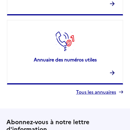
Annuaire des numéros utiles
Tous les annuaires
Abonnez-vous à notre lettre
d'information