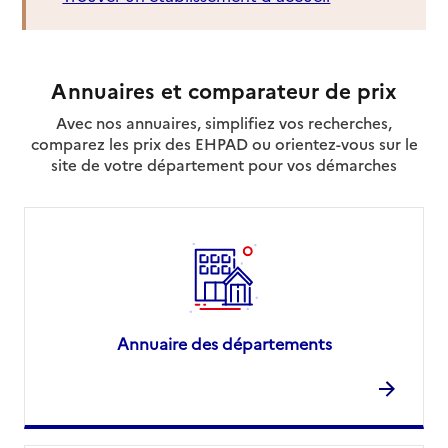
Annuaires et comparateur de prix
Avec nos annuaires, simplifiez vos recherches,
comparez les prix des EHPAD ou orientez-vous sur le
site de votre département pour vos démarches
Annuaire des départements