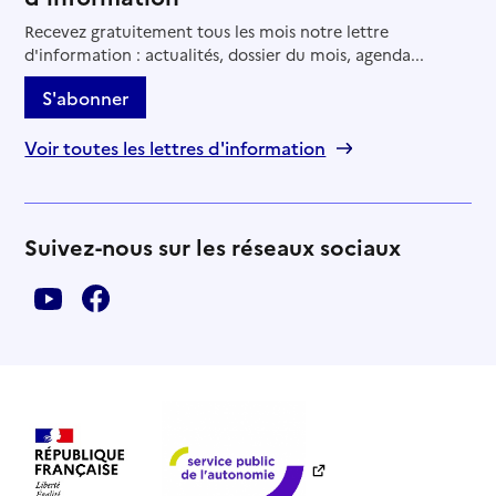
Recevez gratuitement tous les mois notre lettre
d'information : actualités, dossier du mois, agenda...
S'abonner
Voir toutes les lettres d'information
Suivez-nous sur les réseaux sociaux