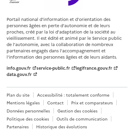
Portail national d'information et d'orientation des
personnes âgées en perte d'autonomie et de leurs
proches, créé par la loi d'adaptation de la société au
vieillissement. Il est édité et animé par le Service public
de l'autonomie, avec la collaboration de nombreux
partenaires engagés dans l'accompagnement et
l'information des personnes âgées et de leurs aidants.
info.gouv.fr
service-public.fr
legifrance.gouv.fr
data.gouv.fr
Plan du site
Accessibilité : totalement conforme
Mentions légales
Contact
Prix et comparateurs
Données personnelles
Gestion des cookies
Politique des cookies
Outils de communication
Partenaires
Historique des évolutions