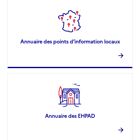
Annuaire des points d’information locaux
Annuaire des EHPAD