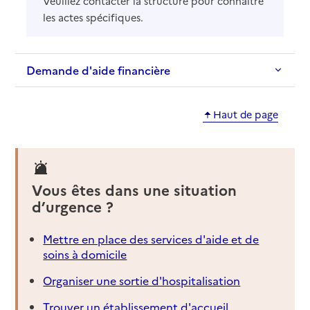
Veuillez contacter la structure pour connaître
les actes spécifiques.
Demande d'aide financière
Haut de page
Vous êtes dans une situation
d’urgence ?
Mettre en place des services d'aide et de
soins à domicile
Organiser une sortie d'hospitalisation
Trouver un établissement d'accueil