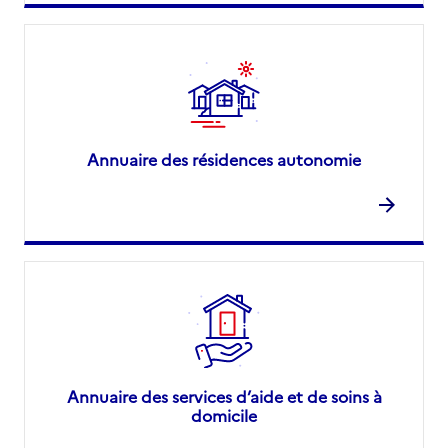
Annuaire des résidences autonomie
Annuaire des services d’aide et de soins à
domicile