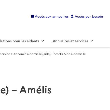
Accès aux annuaires
Accès par besoin
lutions pour les aidants
Annuaires et services
Service autonomie à domicile (aide) – Amélis Aide à domicile
e) – Amélis