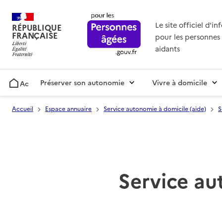
Le site officiel d'i
RÉPUBLIQUE
FRANÇAISE
pour les personnes 
aidants
Préserver son autonomie
Vivre à domicile
Accueil
Accueil
Espace annuaire
Service autonomie à domicile (aide)
S
Service au