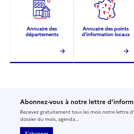
Annuaire des
Annuaire des points
départements
d’information locaux
Abonnez-vous à notre lettre d'inform
Recevez gratuitement tous les mois notre lettre d'
dossier du mois, agenda...
S'abonner