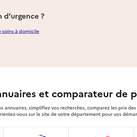
n d’urgence ?
e soins à domicile
nuaires et comparateur de p
s annuaires, simplifiez vos recherches, comparez les prix d
rientez-vous sur le site de votre département pour vos déma