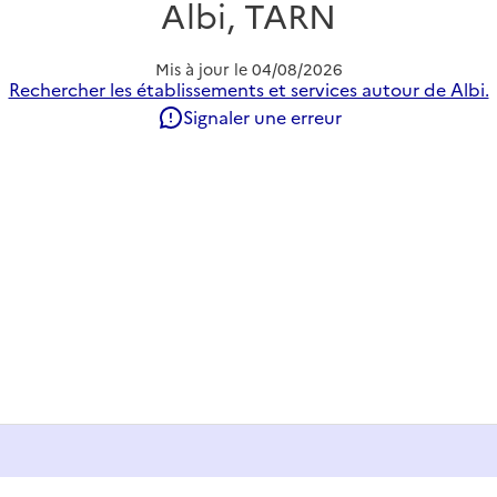
Albi, TARN
Mis à jour le
04/08/2026
Rechercher les établissements et services autour de Albi.
Signaler une erreur