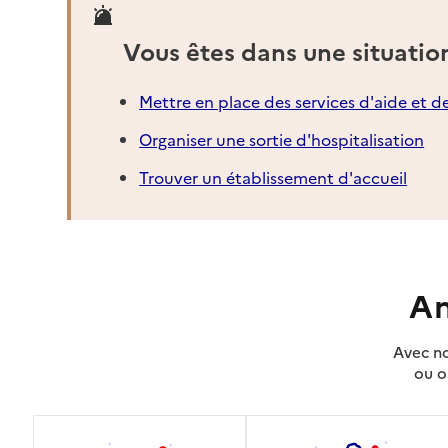
Vous êtes dans une situatio
Mettre en place des services d'aide et d
Organiser une sortie d'hospitalisation
Trouver un établissement d'accueil
An
Avec no
ou o