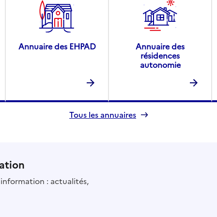
Annuaire des EHPAD
Annuaire des
résidences
autonomie
Tous les annuaires
ation
information : actualités,