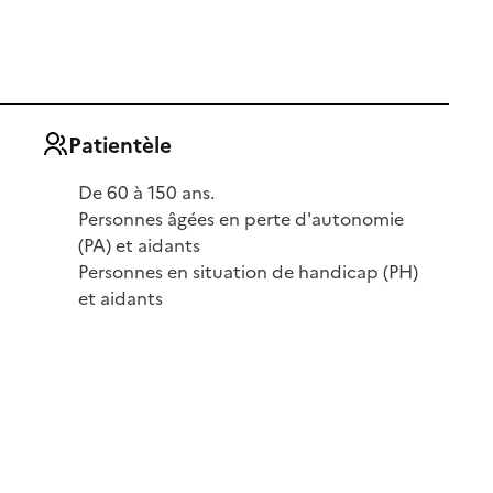
Patientèle
De 60 à 150 ans.
Personnes âgées en perte d'autonomie
(PA) et aidants
Personnes en situation de handicap (PH)
et aidants