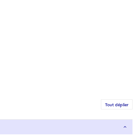
Tout déplier