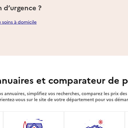
n d’urgence ?
e soins à domicile
nuaires et comparateur de p
s annuaires, simplifiez vos recherches, comparez les prix d
rientez-vous sur le site de votre département pour vos déma