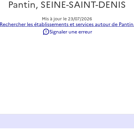
Pantin, SEINE-SAINT-DENIS
Mis à jour le
23/07/2026
Rechercher les établissements et services autour de Pantin
Signaler une erreur