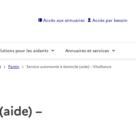
Accès aux annuaires
Accès par besoin
lutions pour les aidants
Annuaires et services
)
Pantin
Service autonomie à domicile (aide) – Vitalliance
(aide) –