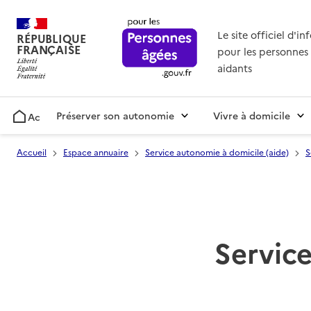
Le site officiel d'i
RÉPUBLIQUE
FRANÇAISE
pour les personnes 
aidants
Préserver son autonomie
Vivre à domicile
Accueil
Accueil
Espace annuaire
Service autonomie à domicile (aide)
S
Service