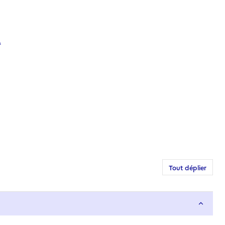
.
Tout déplier