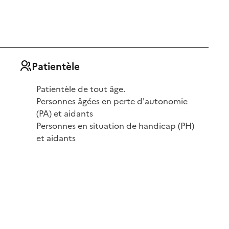
Patientèle
Patientèle de tout âge.
Personnes âgées en perte d'autonomie
(PA) et aidants
Personnes en situation de handicap (PH)
et aidants