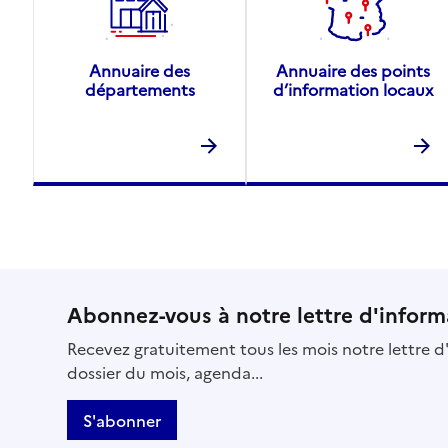
Annuaire des
Annuaire des points
départements
d’information locaux
Abonnez-vous à notre lettre d'inform
Recevez gratuitement tous les mois notre lettre d'
dossier du mois, agenda...
S'abonner