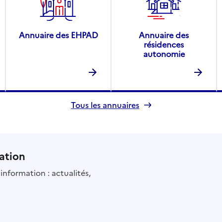
Annuaire des EHPAD
Annuaire des
résidences
autonomie
Tous les annuaires
ation
information : actualités,