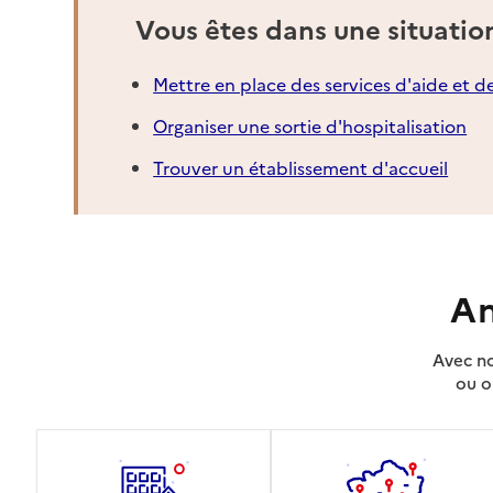
Vous êtes dans une situatio
Mettre en place des services d'aide et d
Organiser une sortie d'hospitalisation
Trouver un établissement d'accueil
An
Avec no
ou o