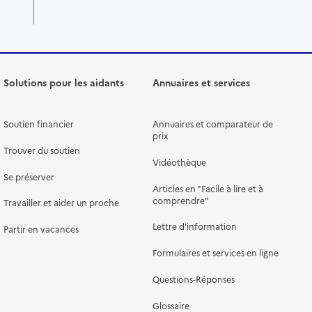
Solutions pour les aidants
Annuaires et services
Soutien financier
Annuaires et comparateur de
prix
Trouver du soutien
Vidéothèque
Se préserver
Articles en "Facile à lire et à
comprendre"
Travailler et aider un proche
Lettre d'information
Partir en vacances
Formulaires et services en ligne
Questions-Réponses
Glossaire