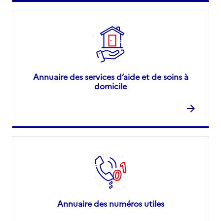
Annuaire des services d’aide et de soins à
domicile
Annuaire des numéros utiles