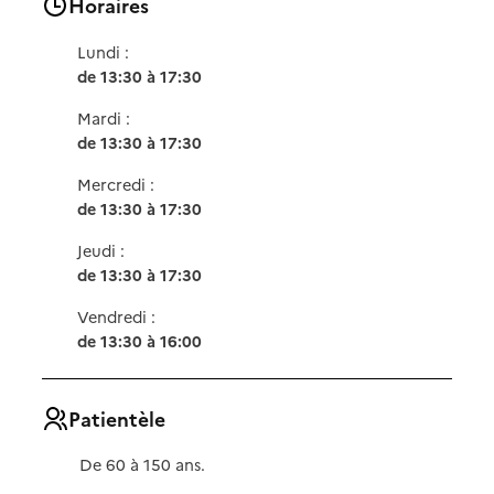
Horaires
Lundi :
de 13:30 à 17:30
Mardi :
de 13:30 à 17:30
Mercredi :
de 13:30 à 17:30
Jeudi :
de 13:30 à 17:30
Vendredi :
de 13:30 à 16:00
Patientèle
De 60 à 150 ans.