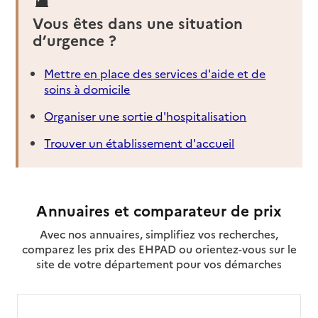
Vous êtes dans une situation
d’urgence ?
Mettre en place des services d'aide et de
soins à domicile
Organiser une sortie d'hospitalisation
Trouver un établissement d'accueil
Annuaires et comparateur de prix
Avec nos annuaires, simplifiez vos recherches,
comparez les prix des EHPAD ou orientez-vous sur le
site de votre département pour vos démarches