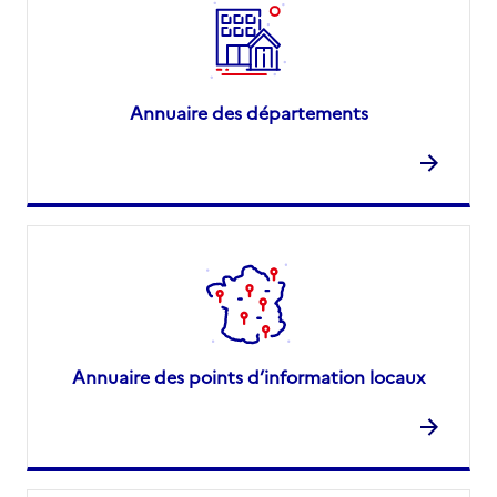
Annuaire des départements
Annuaire des points d’information locaux