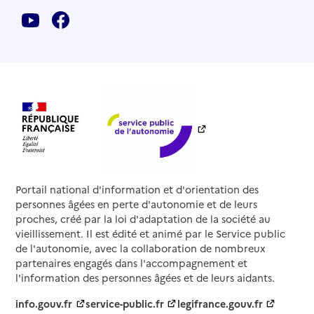
Portail national d'information et d'orientation des
personnes âgées en perte d'autonomie et de leurs
proches, créé par la loi d'adaptation de la société au
vieillissement. Il est édité et animé par le Service public
de l'autonomie, avec la collaboration de nombreux
partenaires engagés dans l'accompagnement et
l'information des personnes âgées et de leurs aidants.
info.gouv.fr
service-public.fr
legifrance.gouv.fr