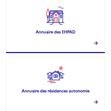
Annuaire des EHPAD
Annuaire des résidences autonomie