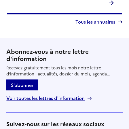
Tous les annuaires
Abonnez-vous à notre lettre
d'information
Recevez gratuitement tous les mois notre lettre
d'information : actualités, dossier du mois, agenda...
S'abonner
Voir toutes les lettres d'information
Suivez-nous sur les réseaux sociaux