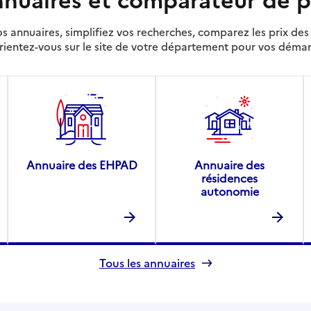
s annuaires, simplifiez vos recherches, comparez les prix d
rientez-vous sur le site de votre département pour vos déma
Annuaire des EHPAD
Annuaire des
résidences
autonomie
Tous les annuaires