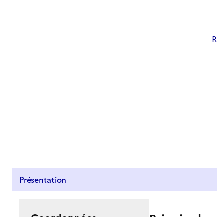
R
Présentation
Coordonnées