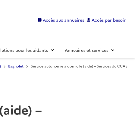
Accès aux annuaires
Accès par besoin
lutions pour les aidants
Annuaires et services
)
Bagnolet
Service autonomie à domicile (aide) – Services du CCAS
(aide) –