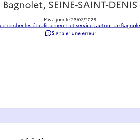
Bagnolet, SEINE-SAINT-DENIS
Mis à jour le
23/07/2026
echercher les établissements et services autour de Bagnole
Signaler une erreur