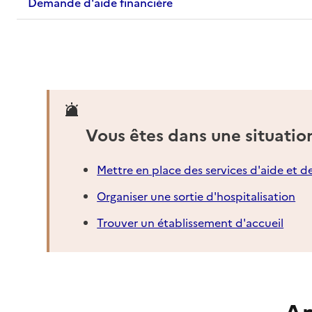
Demande d'aide financière
Vous êtes dans une situatio
Mettre en place des services d'aide et d
Organiser une sortie d'hospitalisation
Trouver un établissement d'accueil
An