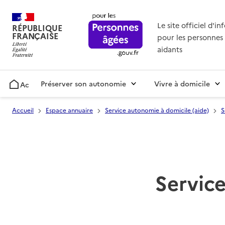
Le site officiel d'i
RÉPUBLIQUE
FRANÇAISE
pour les personnes 
aidants
Préserver son autonomie
Vivre à domicile
Accueil
Accueil
Espace annuaire
Service autonomie à domicile (aide)
S
Service