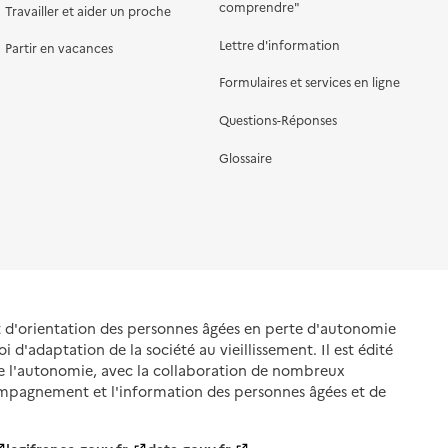
comprendre"
Travailler et aider un proche
Lettre d'information
Partir en vacances
Formulaires et services en ligne
Questions-Réponses
Glossaire
et d'orientation des personnes âgées en perte d'autonomie
oi d'adaptation de la société au vieillissement. Il est édité
de l'autonomie, avec la collaboration de nombreux
ompagnement et l'information des personnes âgées et de