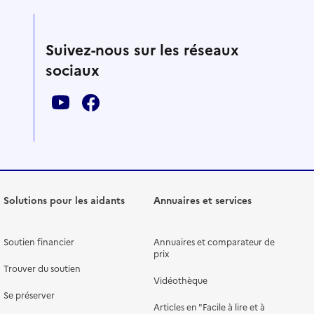
Suivez-nous sur les réseaux
sociaux
Solutions pour les aidants
Annuaires et services
Soutien financier
Annuaires et comparateur de
prix
Trouver du soutien
Vidéothèque
Se préserver
Articles en "Facile à lire et à