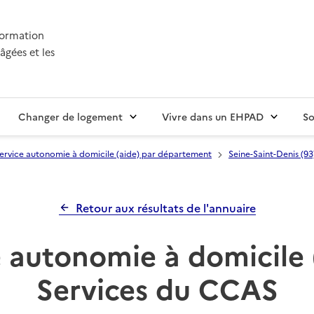
nformation
âgées et les
Changer de logement
Vivre dans un EHPAD
So
ervice autonomie à domicile (aide) par département
Seine-Saint-Denis (93
Retour aux résultats de l'annuaire
 autonomie à domicile 
Services du CCAS