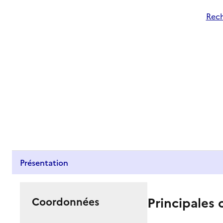
Rech
Présentation
Principales 
Coordonnées