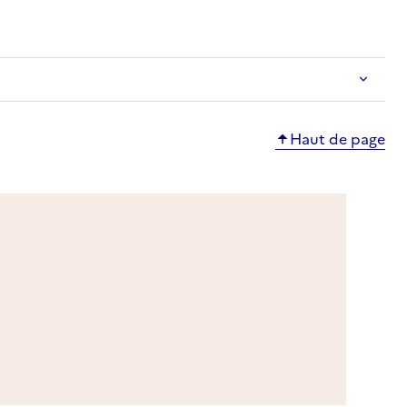
Haut de page