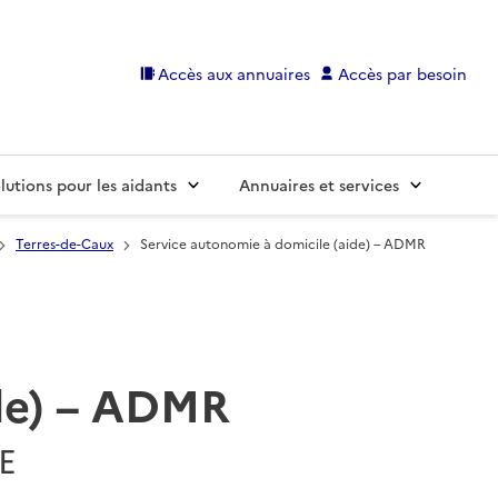
Accès aux annuaires
Accès par besoin
lutions pour les aidants
Annuaires et services
Terres-de-Caux
Service autonomie à domicile (aide) – ADMR
ide) – ADMR
E