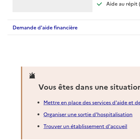
Aide au répit 
Demande d'aide financière
Vous êtes dans une situatio
Mettre en place des services d'aide et d
Organiser une sortie d'hospitalisation
Trouver un établissement d'accueil