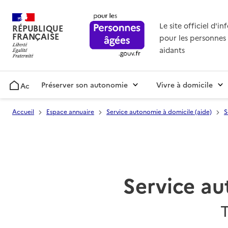
Le site officiel d'i
RÉPUBLIQUE
FRANÇAISE
pour les personnes 
aidants
Préserver son autonomie
Vivre à domicile
Accueil
Accueil
Espace annuaire
Service autonomie à domicile (aide)
S
Service au