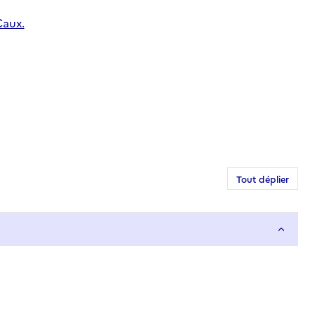
Caux.
Tout déplier