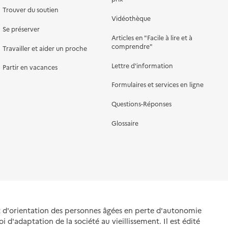
Trouver du soutien
Vidéothèque
Se préserver
Articles en "Facile à lire et à
comprendre"
Travailler et aider un proche
Lettre d'information
Partir en vacances
Formulaires et services en ligne
Questions-Réponses
Glossaire
et d'orientation des personnes âgées en perte d'autonomie
oi d'adaptation de la société au vieillissement. Il est édité