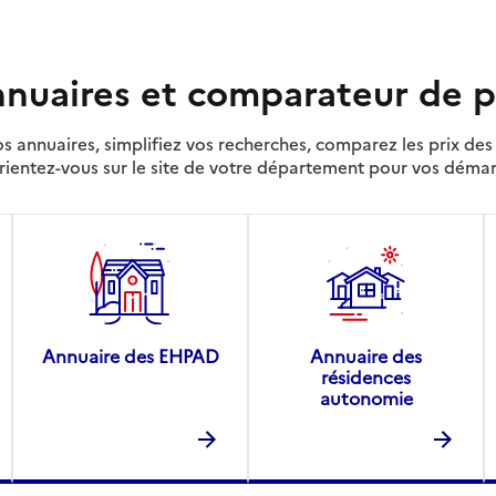
nuaires et comparateur de p
s annuaires, simplifiez vos recherches, comparez les prix d
rientez-vous sur le site de votre département pour vos déma
Annuaire des EHPAD
Annuaire des
résidences
autonomie