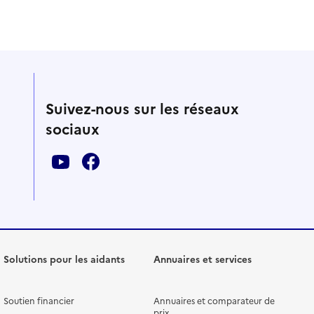
Suivez-nous sur les réseaux
sociaux
Solutions pour les aidants
Annuaires et services
Soutien financier
Annuaires et comparateur de
prix