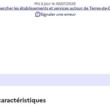
Mis à jour le
30/07/2026
ercher les établissements et services autour de Terres-de-
Signaler une erreur
caractéristiques