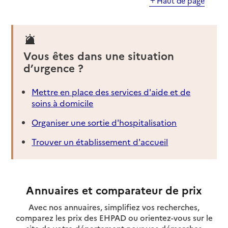
Haut de page
Vous êtes dans une situation
d’urgence ?
Mettre en place des services d'aide et de
soins à domicile
Organiser une sortie d'hospitalisation
Trouver un établissement d'accueil
Annuaires et comparateur de prix
Avec nos annuaires, simplifiez vos recherches,
comparez les prix des EHPAD ou orientez-vous sur le