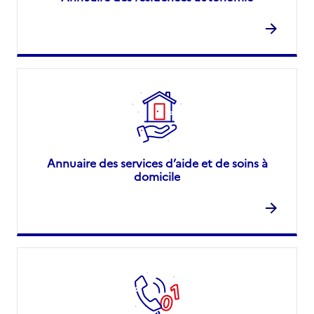
Annuaire des services d’aide et de soins à
domicile