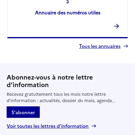
Annuaire des numéros utiles
Tous les annuaires
Abonnez-vous à notre lettre
d'information
Recevez gratuitement tous les mois notre lettre
d'information : actualités, dossier du mois, agenda...
S'abonner
Voir toutes les lettres d'information