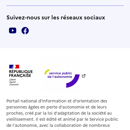
Suivez-nous sur les réseaux sociaux
Portail national d'information et d'orientation des
personnes âgées en perte d'autonomie et de leurs
proches, créé par la loi d'adaptation de la société au
vieillissement. Il est édité et animé par le Service public
de l'autonomie, avec la collaboration de nombreux