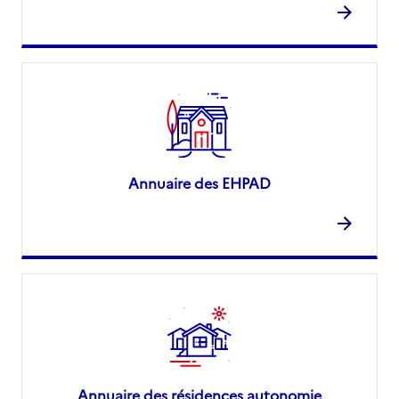
Annuaire des EHPAD
Annuaire des résidences autonomie