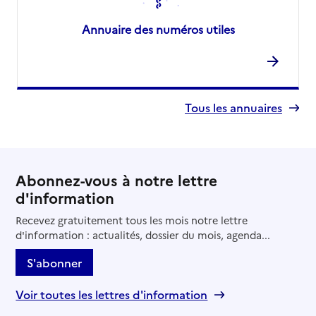
Annuaire des numéros utiles
Tous les annuaires
Abonnez-vous à notre lettre
d'information
Recevez gratuitement tous les mois notre lettre
d'information : actualités, dossier du mois, agenda...
S'abonner
Voir toutes les lettres d'information