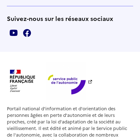
Suivez-nous sur les réseaux sociaux
Portail national d'information et d'orientation des
personnes âgées en perte d'autonomie et de leurs
proches, créé par la loi d'adaptation de la société au
vieillissement. Il est édité et animé par le Service public
de l'autonomie, avec la collaboration de nombreux