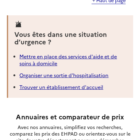
Haut de page
Vous êtes dans une situation
d’urgence ?
Mettre en place des services d'aide et de
soins à domicile
Organiser une sortie d'hospitalisation
Trouver un établissement d'accueil
Annuaires et comparateur de prix
Avec nos annuaires, simplifiez vos recherches,
comparez les prix des EHPAD ou orientez-vous sur le