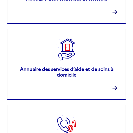
Annuaire des services d’aide et de soins à
domicile