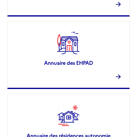
Annuaire des EHPAD
Annuaire des résidences autonomie