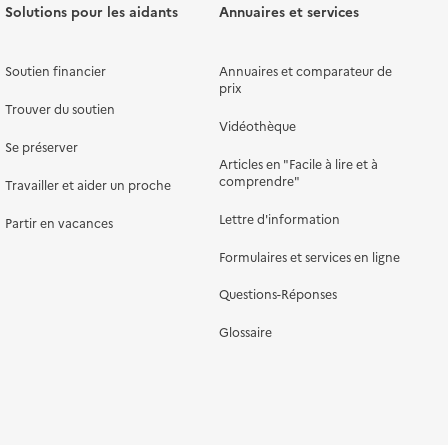
Solutions pour les aidants
Annuaires et services
Soutien financier
Annuaires et comparateur de
prix
Trouver du soutien
Vidéothèque
Se préserver
Articles en "Facile à lire et à
comprendre"
Travailler et aider un proche
Lettre d'information
Partir en vacances
Formulaires et services en ligne
Questions-Réponses
Glossaire