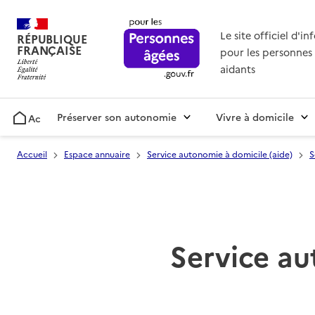
Le site officiel d'i
RÉPUBLIQUE
FRANÇAISE
pour les personnes 
aidants
Préserver son autonomie
Vivre à domicile
Accueil
Accueil
Espace annuaire
Service autonomie à domicile (aide)
S
Service au