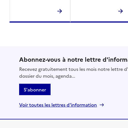
Abonnez-vous à notre lettre d'inform
Recevez gratuitement tous les mois notre lettre d'
dossier du mois, agenda...
S'abonner
Voir toutes les lettres d'information