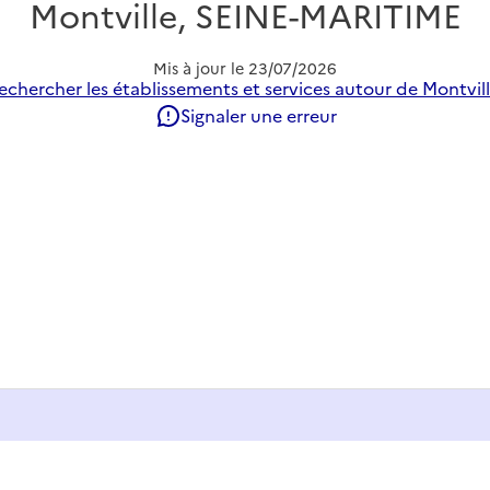
Montville, SEINE-MARITIME
Mis à jour le
23/07/2026
echercher les établissements et services autour de Montvill
Signaler une erreur