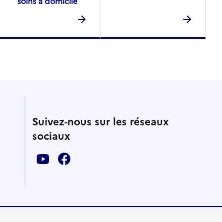
soins à domicile
Suivez-nous sur les réseaux
sociaux