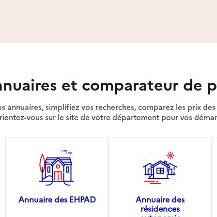
nuaires et comparateur de p
s annuaires, simplifiez vos recherches, comparez les prix d
rientez-vous sur le site de votre département pour vos déma
Annuaire des EHPAD
Annuaire des
résidences