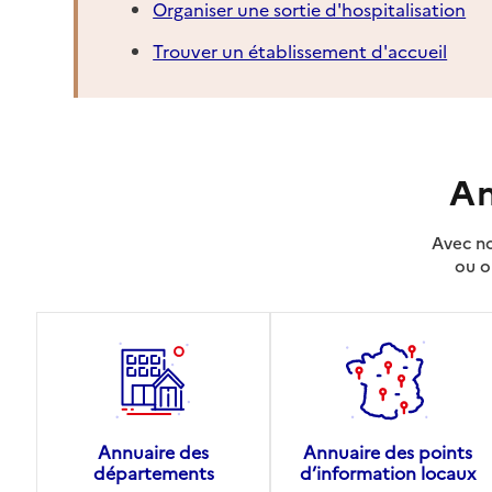
Organiser une sortie d'hospitalisation
Trouver un établissement d'accueil
An
Avec no
ou o
Annuaire des
Annuaire des points
départements
d’information locaux