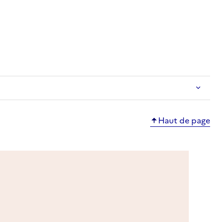
e
Haut de page