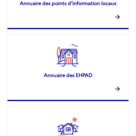
Annuaire des points d’information locaux
Annuaire des EHPAD