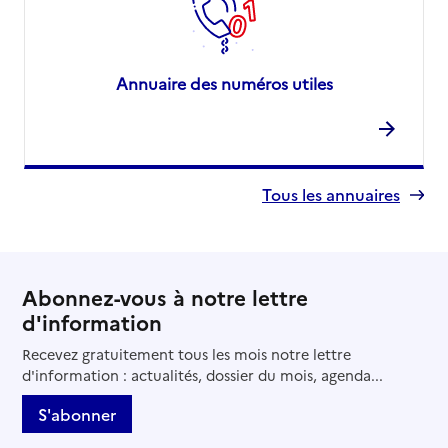
Annuaire des numéros utiles
Tous les annuaires
Abonnez-vous à notre lettre
d'information
Recevez gratuitement tous les mois notre lettre
d'information : actualités, dossier du mois, agenda...
S'abonner