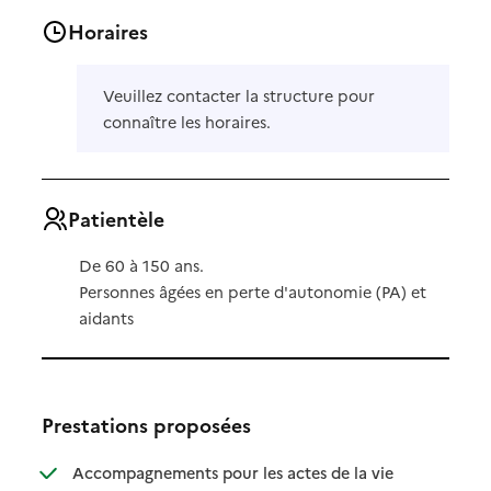
Horaires
Veuillez contacter la structure pour
connaître les horaires.
Patientèle
De 60 à 150 ans.
Personnes âgées en perte d'autonomie (PA) et
aidants
Prestations proposées
Accompagnements pour les actes de la vie