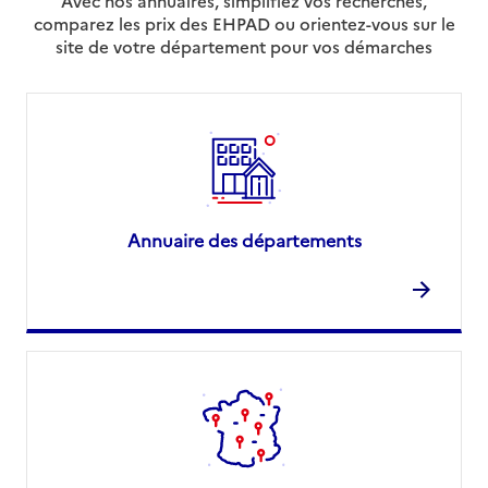
Avec nos annuaires, simplifiez vos recherches,
comparez les prix des EHPAD ou orientez-vous sur le
site de votre département pour vos démarches
Annuaire des départements