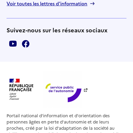
Voir toutes les lettres d'information
Suivez-nous sur les réseaux sociaux
Portail national d'information et d'orientation des
personnes âgées en perte d'autonomie et de leurs
proches, créé par la loi d'adaptation de la société au