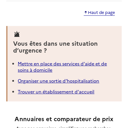
Haut de page
Vous êtes dans une situation
d’urgence ?
Mettre en place des services d'aide et de
soins à domicile
Organiser une sortie d'hospitalisation
Trouver un établissement d'accueil
Annuaires et comparateur de prix