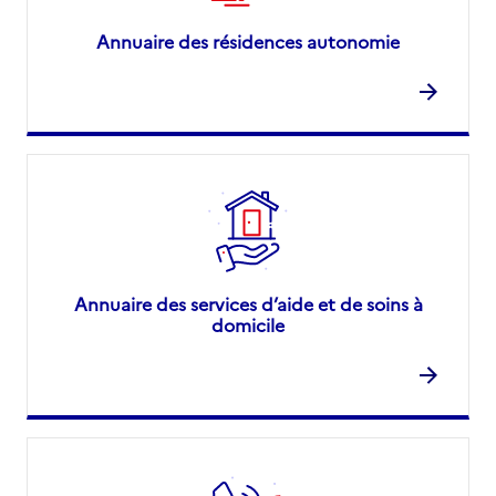
Annuaire des résidences autonomie
Annuaire des services d’aide et de soins à
domicile