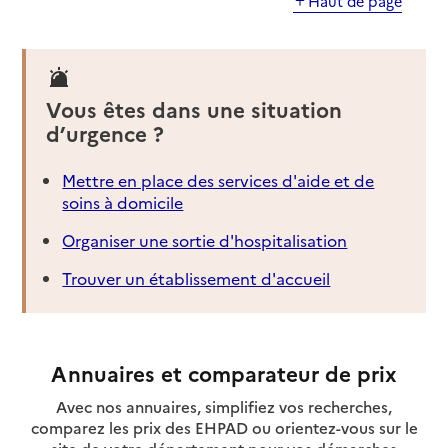
Haut de page
Vous êtes dans une situation
d’urgence ?
Mettre en place des services d'aide et de
soins à domicile
Organiser une sortie d'hospitalisation
Trouver un établissement d'accueil
Annuaires et comparateur de prix
Avec nos annuaires, simplifiez vos recherches,
comparez les prix des EHPAD ou orientez-vous sur le