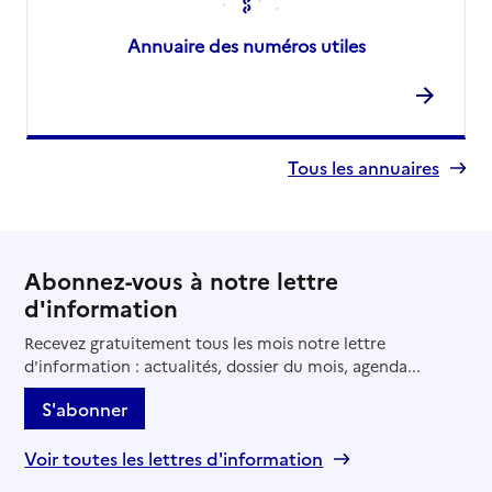
Annuaire des numéros utiles
Tous les annuaires
Abonnez-vous à notre lettre
d'information
Recevez gratuitement tous les mois notre lettre
d'information : actualités, dossier du mois, agenda...
S'abonner
Voir toutes les lettres d'information