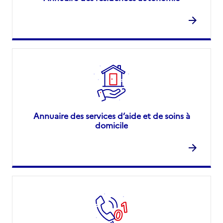
Annuaire des services d’aide et de soins à
domicile