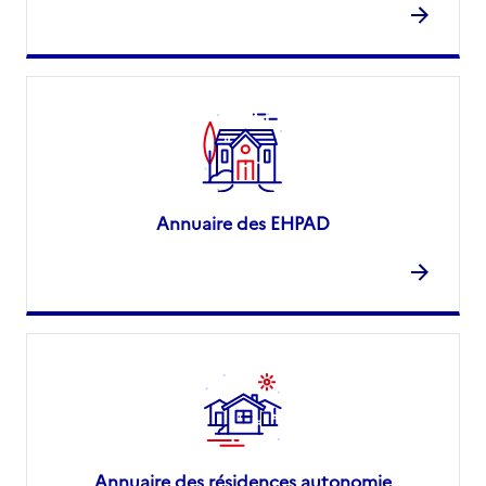
Annuaire des EHPAD
Annuaire des résidences autonomie