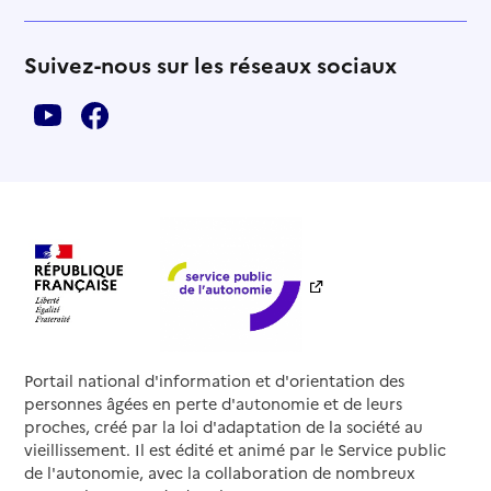
Suivez-nous sur les réseaux sociaux
Portail national d'information et d'orientation des
personnes âgées en perte d'autonomie et de leurs
proches, créé par la loi d'adaptation de la société au
vieillissement. Il est édité et animé par le Service public
de l'autonomie, avec la collaboration de nombreux