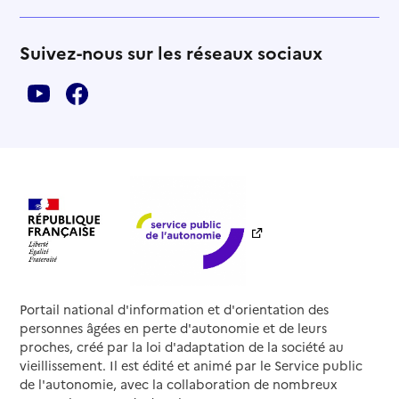
Suivez-nous sur les réseaux sociaux
Portail national d'information et d'orientation des
personnes âgées en perte d'autonomie et de leurs
proches, créé par la loi d'adaptation de la société au
vieillissement. Il est édité et animé par le Service public
de l'autonomie, avec la collaboration de nombreux