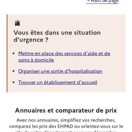
Haut de page
Vous êtes dans une situation
d’urgence ?
Mettre en place des services d'aide et de
soins à domicile
Organiser une sortie d'hospitalisation
Trouver un établissement d'accueil
Annuaires et comparateur de prix
Avec nos annuaires, simplifiez vos recherches,
comparez les prix des EHPAD ou orientez-vous sur le