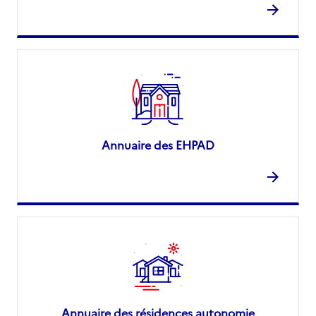
Annuaire des EHPAD
Annuaire des résidences autonomie