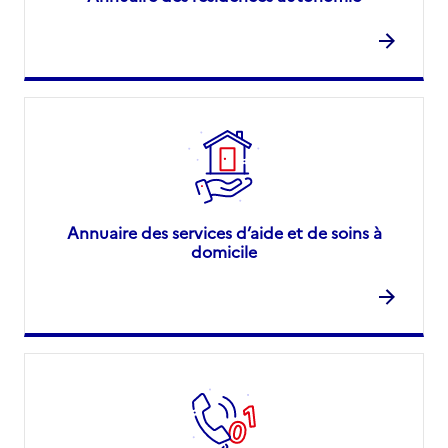
Annuaire des services d’aide et de soins à
domicile