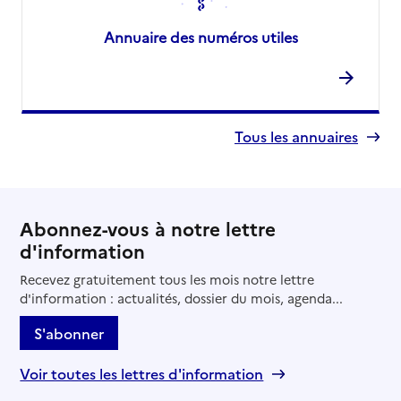
Annuaire des numéros utiles
Tous les annuaires
Abonnez-vous à notre lettre
d'information
Recevez gratuitement tous les mois notre lettre
d'information : actualités, dossier du mois, agenda...
S'abonner
Voir toutes les lettres d'information