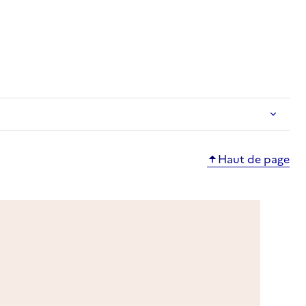
e
Haut de page