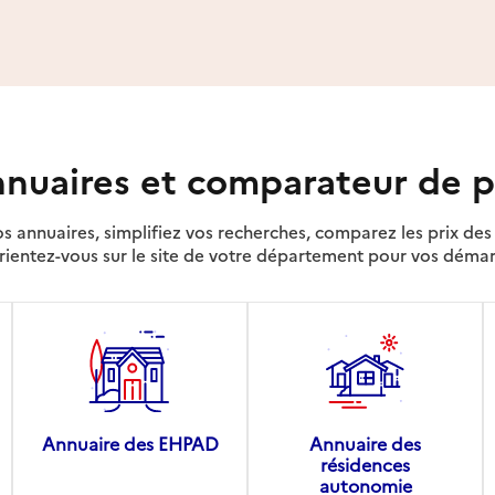
nuaires et comparateur de p
s annuaires, simplifiez vos recherches, comparez les prix d
rientez-vous sur le site de votre département pour vos déma
Annuaire des EHPAD
Annuaire des
résidences
autonomie