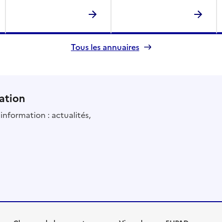
Tous les annuaires
ation
information : actualités,