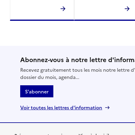
Abonnez-vous à notre lettre d'inform
Recevez gratuitement tous les mois notre lettre d'
dossier du mois, agenda...
S'abonner
Voir toutes les lettres d'information