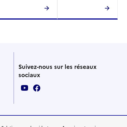
Suivez-nous sur les réseaux
sociaux