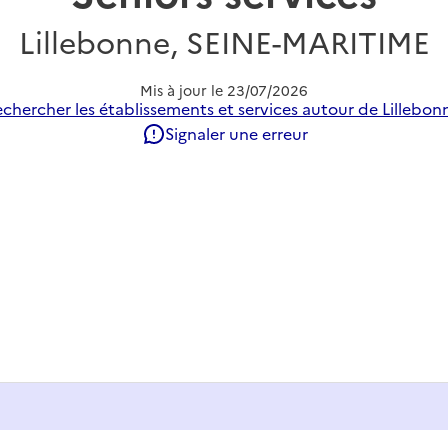
Lillebonne, SEINE-MARITIME
Mis à jour le
23/07/2026
chercher les établissements et services autour de Lillebon
Signaler une erreur