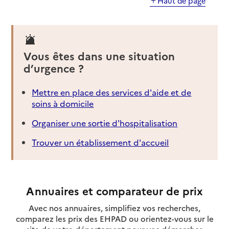
Haut de page
Vous êtes dans une situation
d’urgence ?
Mettre en place des services d'aide et de
soins à domicile
Organiser une sortie d'hospitalisation
Trouver un établissement d'accueil
Annuaires et comparateur de prix
Avec nos annuaires, simplifiez vos recherches,
comparez les prix des EHPAD ou orientez-vous sur le