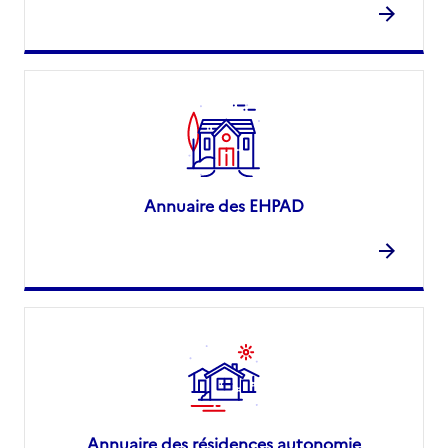
Annuaire des EHPAD
Annuaire des résidences autonomie