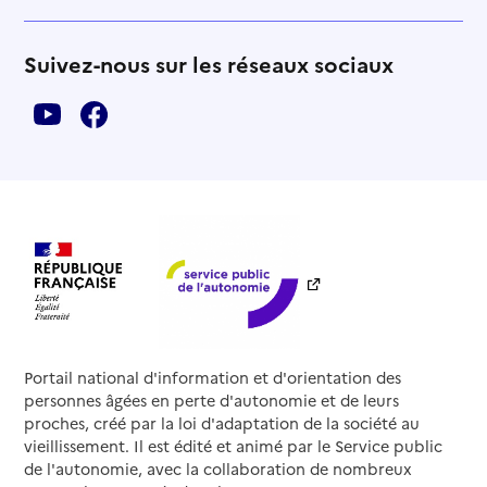
Suivez-nous sur les réseaux sociaux
Portail national d'information et d'orientation des
personnes âgées en perte d'autonomie et de leurs
proches, créé par la loi d'adaptation de la société au
vieillissement. Il est édité et animé par le Service public
de l'autonomie, avec la collaboration de nombreux