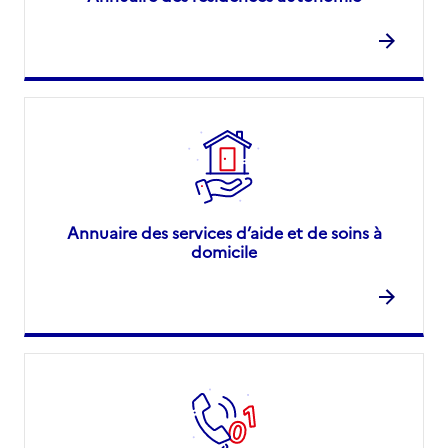
Annuaire des services d’aide et de soins à
domicile