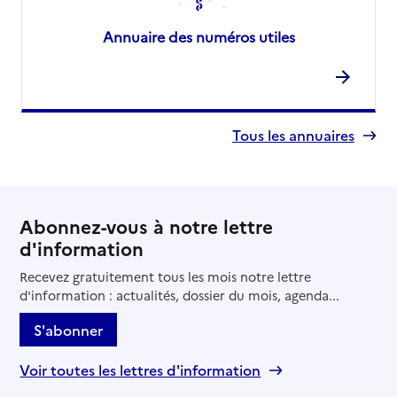
Annuaire des numéros utiles
Tous les annuaires
Abonnez-vous à notre lettre
d'information
Recevez gratuitement tous les mois notre lettre
d'information : actualités, dossier du mois, agenda...
S'abonner
Voir toutes les lettres d'information