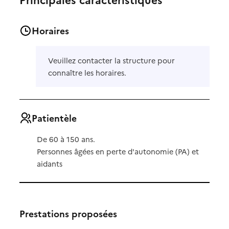
Horaires
Veuillez contacter la structure pour
connaître les horaires.
Patientèle
De 60 à 150 ans.
Personnes âgées en perte d'autonomie (PA) et
aidants
Prestations proposées