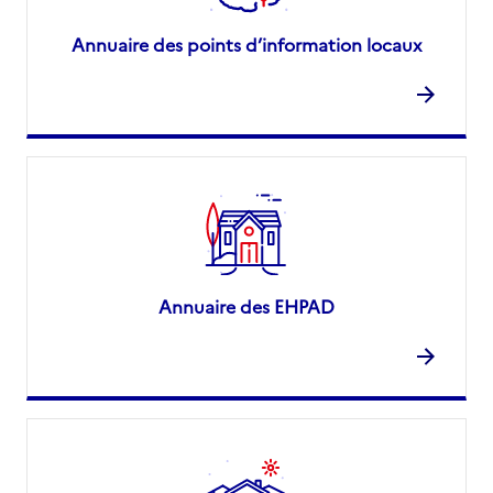
Annuaire des points d’information locaux
Annuaire des EHPAD