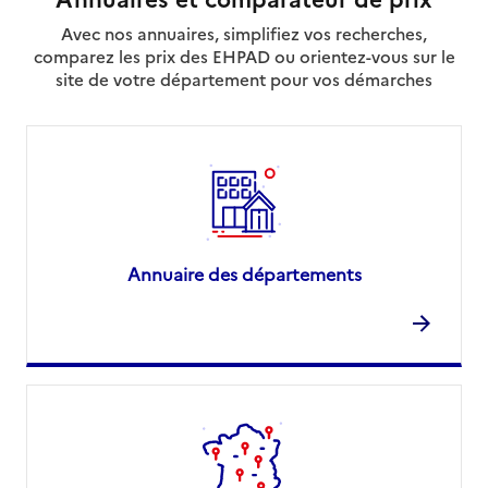
Avec nos annuaires, simplifiez vos recherches,
comparez les prix des EHPAD ou orientez-vous sur le
site de votre département pour vos démarches
Annuaire des départements