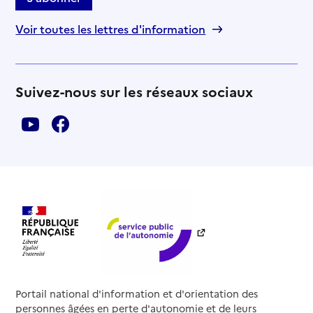
Voir toutes les lettres d'information
Suivez-nous sur les réseaux sociaux
Portail national d'information et d'orientation des
personnes âgées en perte d'autonomie et de leurs