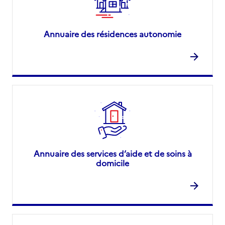
Annuaire des résidences autonomie
Annuaire des services d’aide et de soins à
domicile