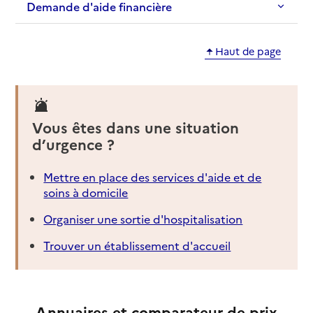
Demande d'aide financière
Haut de page
Vous êtes dans une situation
d’urgence ?
Mettre en place des services d'aide et de
soins à domicile
Organiser une sortie d'hospitalisation
Trouver un établissement d'accueil
Annuaires et comparateur de prix