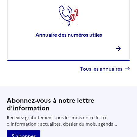
Annuaire des numéros utiles
Tous les annuaires
Abonnez-vous à notre lettre
d'information
Recevez gratuitement tous les mois notre lettre
d'information : actualités, dossier du mois, agenda...
S'abonner