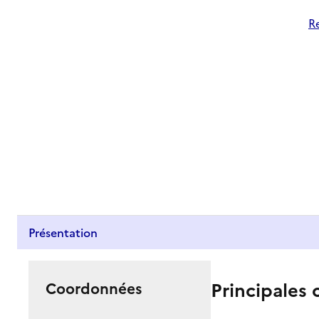
R
Présentation
Principales 
Coordonnées