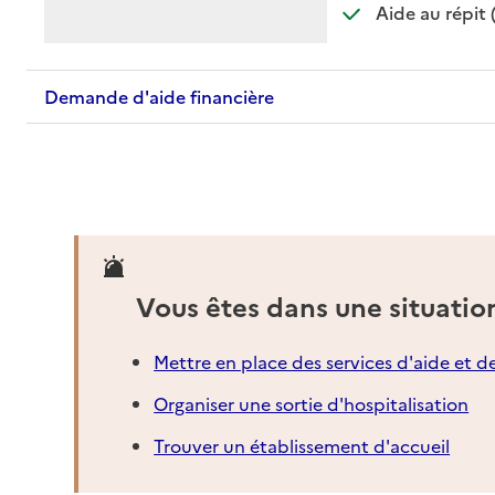
Aide au répit 
Demande d'aide financière
Vous êtes dans une situatio
Mettre en place des services d'aide et d
Organiser une sortie d'hospitalisation
Trouver un établissement d'accueil