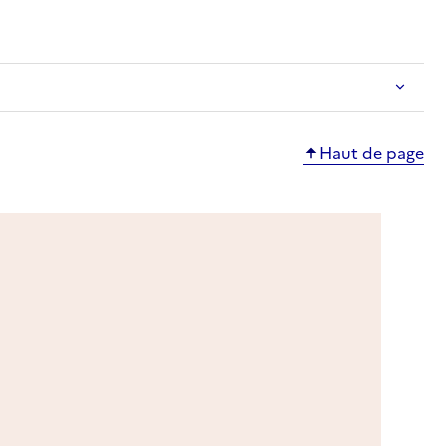
Haut de page