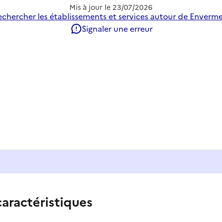
Mis à jour le
23/07/2026
echercher les établissements et services autour de Enverme
Signaler une erreur
caractéristiques