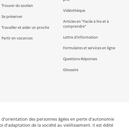
Trouver du soutien
Vidéothèque
Se préserver
Articles en "Facile à lire et à
comprendre"
Travailler et aider un proche
Lettre d'information
Partir en vacances
Formulaires et services en ligne
Questions-Réponses
Glossaire
et d'orientation des personnes âgées en perte d'autonomie
oi d'adaptation de la société au vieillissement. Il est édité