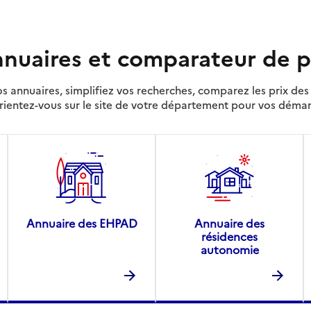
nuaires et comparateur de p
s annuaires, simplifiez vos recherches, comparez les prix d
rientez-vous sur le site de votre département pour vos déma
Annuaire des EHPAD
Annuaire des
résidences
autonomie