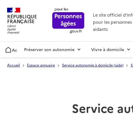
Le site officiel d'i
RÉPUBLIQUE
FRANÇAISE
pour les personnes 
aidants
Préserver son autonomie
Vivre à domicile
Accueil
Accueil
Espace annuaire
Service autonomie à domicile (aide)
S
Service au