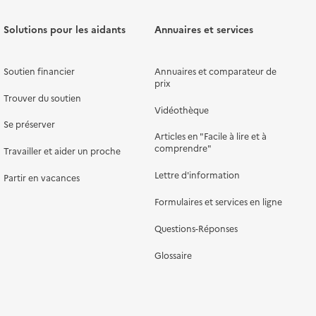
Solutions pour les aidants
Annuaires et services
Soutien financier
Annuaires et comparateur de
prix
Trouver du soutien
Vidéothèque
Se préserver
Articles en "Facile à lire et à
comprendre"
Travailler et aider un proche
Lettre d'information
Partir en vacances
Formulaires et services en ligne
Questions-Réponses
Glossaire