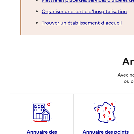
Organiser une sortie d'hospitalisation
Trouver un établissement d'accueil
An
Avec no
ou o
Annuaire des
Annuaire des points