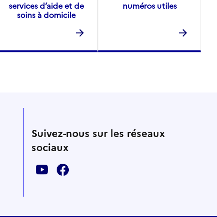
services d’aide et de
numéros utiles
soins à domicile
Suivez-nous sur les réseaux
sociaux