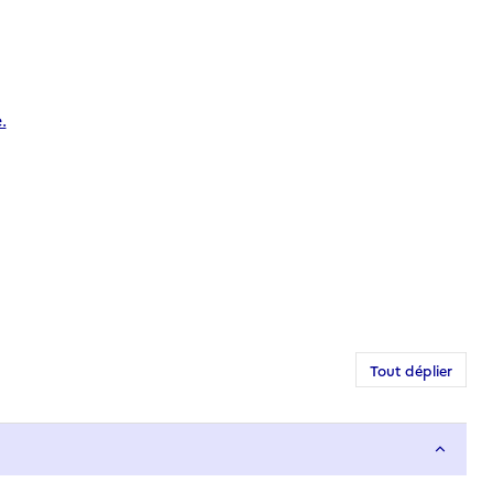
.
Tout déplier