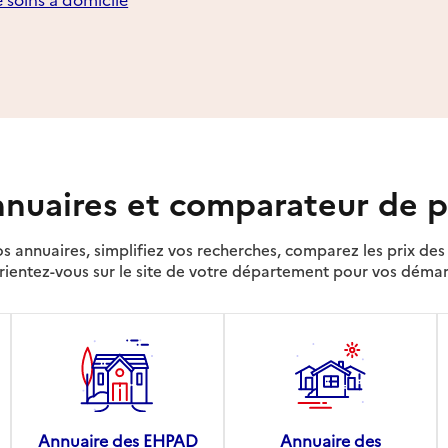
nuaires et comparateur de p
s annuaires, simplifiez vos recherches, comparez les prix d
rientez-vous sur le site de votre département pour vos déma
Annuaire des EHPAD
Annuaire des