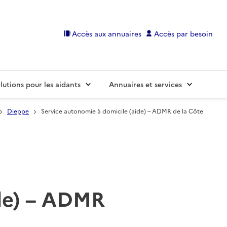
Accès aux annuaires
Accès par besoin
lutions pour les aidants
Annuaires et services
Dieppe
Service autonomie à domicile (aide) – ADMR de la Côte
ide) – ADMR