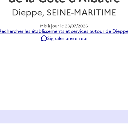
Dieppe, SEINE-MARITIME
Mis à jour le
23/07/2026
Rechercher les établissements et services autour de Dieppe
Signaler une erreur