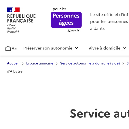
Le site officiel d'i
RÉPUBLIQUE
FRANÇAISE
pour les personnes 
aidants
Préserver son autonomie
Vivre à domicile
Accueil
Accueil
Espace annuaire
Service autonomie à domicile (aide)
S
d'Albatre
Service au