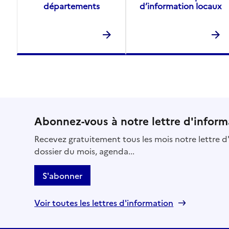
départements
d’information locaux
Abonnez-vous à notre lettre d'inform
Recevez gratuitement tous les mois notre lettre d'
dossier du mois, agenda...
S'abonner
Voir toutes les lettres d'information