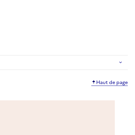
e
Haut de page