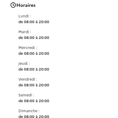
Horaires
Lundi :
de 08:00 à 20:00
Mardi :
de 08:00 à 20:00
Mercredi :
de 08:00 à 20:00
Jeudi :
de 08:00 à 20:00
Vendredi :
de 08:00 à 20:00
Samedi :
de 08:00 à 20:00
Dimanche :
de 08:00 à 20:00