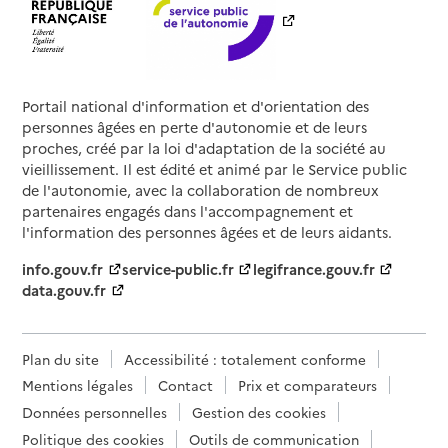
Portail national d'information et d'orientation des
personnes âgées en perte d'autonomie et de leurs
proches, créé par la loi d'adaptation de la société au
vieillissement. Il est édité et animé par le Service public
de l'autonomie, avec la collaboration de nombreux
partenaires engagés dans l'accompagnement et
l'information des personnes âgées et de leurs aidants.
info.gouv.fr
service-public.fr
legifrance.gouv.fr
data.gouv.fr
Plan du site
Accessibilité : totalement conforme
Mentions légales
Contact
Prix et comparateurs
Données personnelles
Gestion des cookies
Politique des cookies
Outils de communication