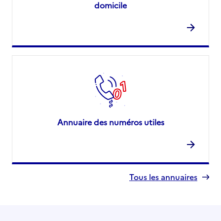
domicile
Annuaire des numéros utiles
Tous les annuaires