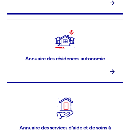
Annuaire des résidences autonomie
Annuaire des services d’aide et de soins à