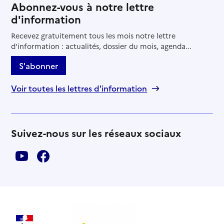
Abonnez-vous à notre lettre
d'information
Recevez gratuitement tous les mois notre lettre
d'information : actualités, dossier du mois, agenda...
S'abonner
Voir toutes les lettres d'information
Suivez-nous sur les réseaux sociaux