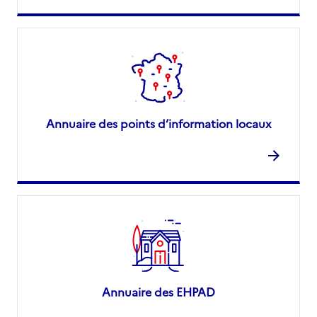
Annuaire des points d’information locaux
Annuaire des EHPAD