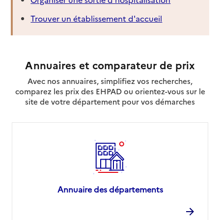
Trouver un établissement d'accueil
Annuaires et comparateur de prix
Avec nos annuaires, simplifiez vos recherches,
comparez les prix des EHPAD ou orientez-vous sur le
site de votre département pour vos démarches
Annuaire des départements