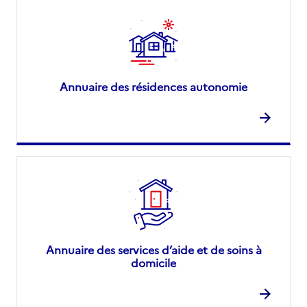
Annuaire des résidences autonomie
Annuaire des services d’aide et de soins à
domicile