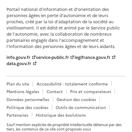
Portail national d'information et d'orientation des
personnes âgées en perte d'autonomie et de leurs
proches, créé par la loi d'adaptation de la société au
vieillissement. Il est édité et animé par le Service public
de l'autonomie, avec la collaboration de nombreux
partenaires engagés dans l'accompagnement et
l'information des personnes âgées et de leurs aidants.
info.gouv.fr
service-public.fr
legifrance.gouv.fr
data.gouv.fr
Plan du site
Accessibilité : totalement conforme
Mentions légales
Contact
Prix et comparateurs
Données personnelles
Gestion des cookies
Politique des cookies
Outils de communication
Partenaires
Historique des évolutions
Sauf mention explicite de propriété intellectuelle détenue par des
tiers, les contenus de ce site sont proposés sous