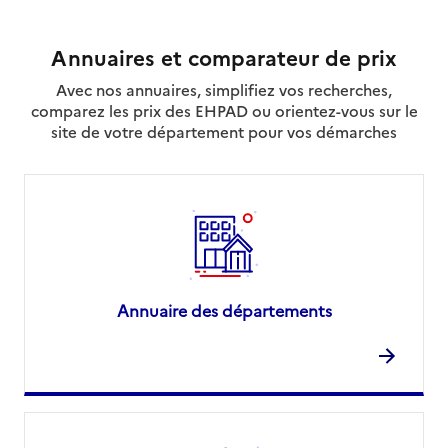
Annuaires et comparateur de prix
Avec nos annuaires, simplifiez vos recherches,
comparez les prix des EHPAD ou orientez-vous sur le
site de votre département pour vos démarches
Annuaire des départements