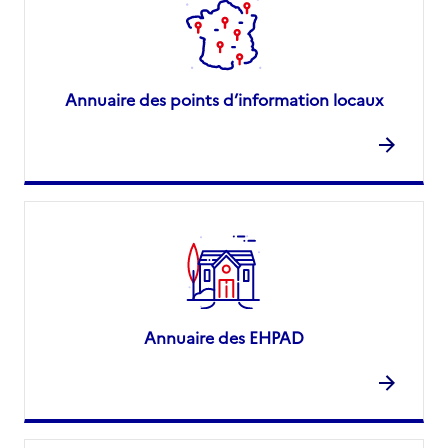
Annuaire des points d’information locaux
Annuaire des EHPAD