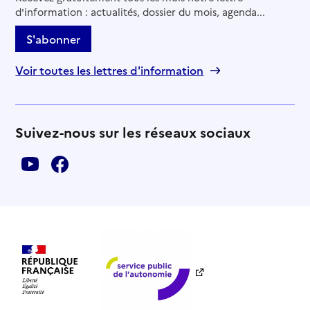
d'information : actualités, dossier du mois, agenda...
S'abonner
Voir toutes les lettres d'information
Suivez-nous sur les réseaux sociaux