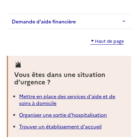
Demande d'aide financière
Haut de page
Vous êtes dans une situation
d’urgence ?
Mettre en place des services d'aide et de
soins à domicile
Organiser une sortie d'hospitalisation
Trouver un établissement d'accueil