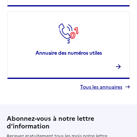
Annuaire des numéros utiles
Tous les annuaires
Abonnez-vous à notre lettre
d'information
Recevez gratuitement tous les mois notre lettre