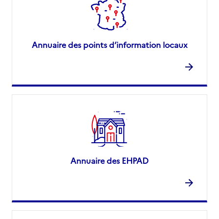
Annuaire des points d’information locaux
Annuaire des EHPAD