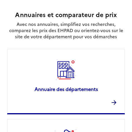
Annuaires et comparateur de prix
Avec nos annuaires, simplifiez vos recherches,
comparez les prix des EHPAD ou orientez-vous sur le
site de votre département pour vos démarches
Annuaire des départements