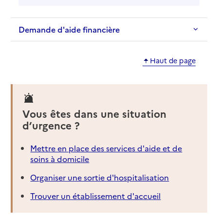
Demande d'aide financière
Haut de page
Vous êtes dans une situation
d’urgence ?
Mettre en place des services d'aide et de
soins à domicile
Organiser une sortie d'hospitalisation
Trouver un établissement d'accueil