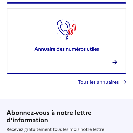
Annuaire des numéros utiles
Tous les annuaires
Abonnez-vous à notre lettre
d'information
Recevez gratuitement tous les mois notre lettre