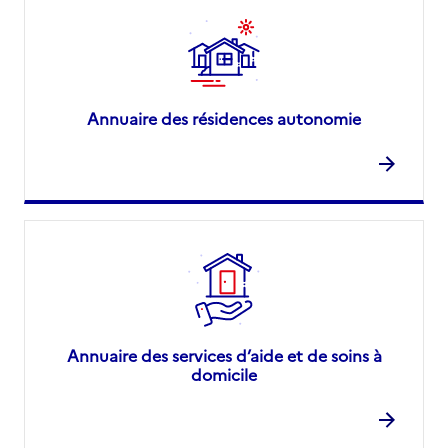
Annuaire des résidences autonomie
Annuaire des services d’aide et de soins à
domicile