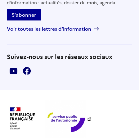
d'information : actualités, dossier du mois, agenda...
S'abonner
Voir toutes les lettres d'information
Suivez-nous sur les réseaux sociaux