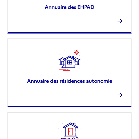
Annuaire des EHPAD
Annuaire des résidences autonomie