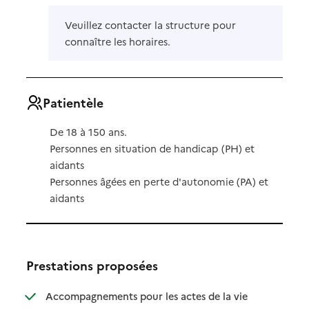
Veuillez contacter la structure pour
connaître les horaires.
Patientèle
De 18 à 150 ans.
Personnes en situation de handicap (PH) et
aidants
Personnes âgées en perte d'autonomie (PA) et
aidants
Prestations proposées
Accompagnements pour les actes de la vie