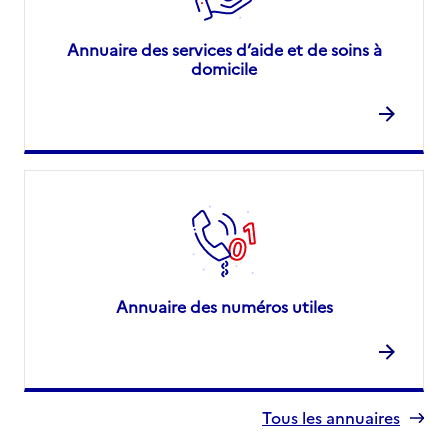
Annuaire des services d’aide et de soins à
domicile
Annuaire des numéros utiles
Tous les annuaires