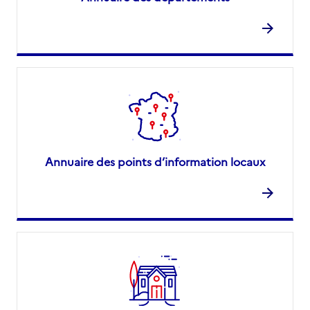
Annuaire des points d’information locaux