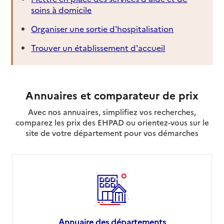
soins à domicile
Organiser une sortie d'hospitalisation
Trouver un établissement d'accueil
Annuaires et comparateur de prix
Avec nos annuaires, simplifiez vos recherches,
comparez les prix des EHPAD ou orientez-vous sur le
site de votre département pour vos démarches
Annuaire des départements