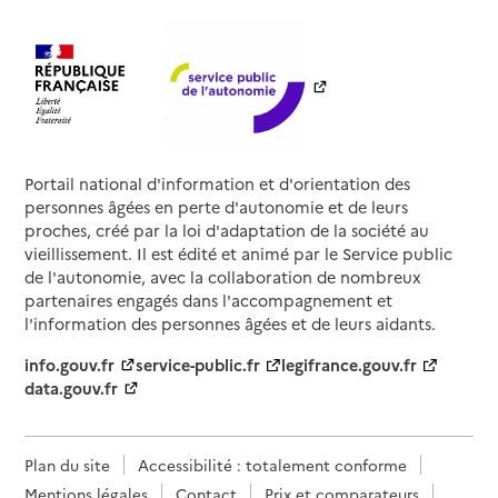
Portail national d'information et d'orientation des
personnes âgées en perte d'autonomie et de leurs
proches, créé par la loi d'adaptation de la société au
vieillissement. Il est édité et animé par le Service public
de l'autonomie, avec la collaboration de nombreux
partenaires engagés dans l'accompagnement et
l'information des personnes âgées et de leurs aidants.
info.gouv.fr
service-public.fr
legifrance.gouv.fr
data.gouv.fr
Plan du site
Accessibilité : totalement conforme
Mentions légales
Contact
Prix et comparateurs