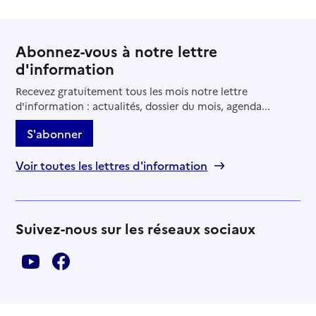
Abonnez-vous à notre lettre
d'information
Recevez gratuitement tous les mois notre lettre
d'information : actualités, dossier du mois, agenda...
S'abonner
Voir toutes les lettres d'information
Suivez-nous sur les réseaux sociaux