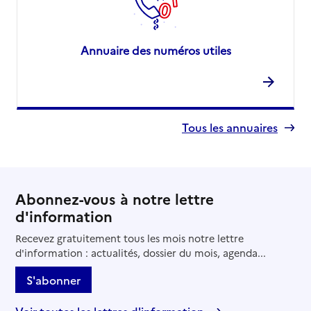
Annuaire des numéros utiles
Tous les annuaires
Abonnez-vous à notre lettre
d'information
Recevez gratuitement tous les mois notre lettre
d'information : actualités, dossier du mois, agenda...
S'abonner