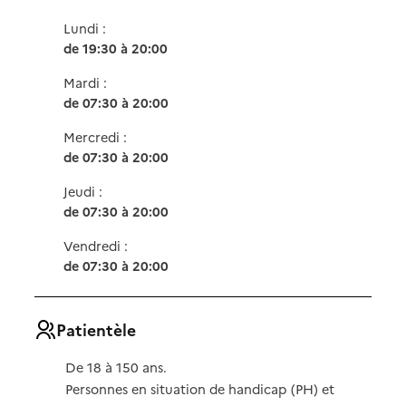
Lundi :
de 19:30 à 20:00
Mardi :
de 07:30 à 20:00
Mercredi :
de 07:30 à 20:00
Jeudi :
de 07:30 à 20:00
Vendredi :
de 07:30 à 20:00
Patientèle
De 18 à 150 ans.
Personnes en situation de handicap (PH) et