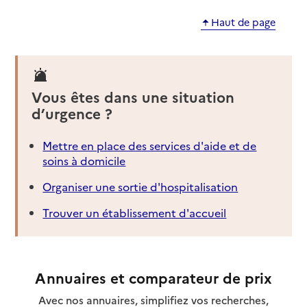
Haut de page
Vous êtes dans une situation
d’urgence ?
Mettre en place des services d'aide et de
soins à domicile
Organiser une sortie d'hospitalisation
Trouver un établissement d'accueil
Annuaires et comparateur de prix
Avec nos annuaires, simplifiez vos recherches,