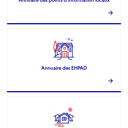
Annuaire des EHPAD