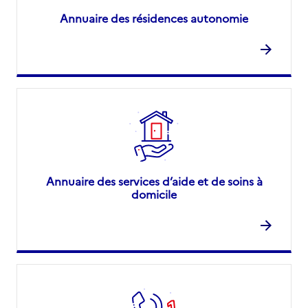
Annuaire des résidences autonomie
Annuaire des services d’aide et de soins à
domicile