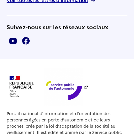
Voir toutes les lettres d'information
Suivez-nous sur les réseaux sociaux
Portail national d'information et d'orientation des
personnes âgées en perte d'autonomie et de leurs
proches, créé par la loi d'adaptation de la société au
vieillissement. Il est édité et animé par le Service public