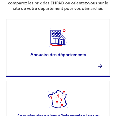
comparez les prix des EHPAD ou orientez-vous sur le
site de votre département pour vos démarches
Annuaire des départements
Annuaire des points d’information locaux