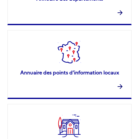
Annuaire des points d’information locaux