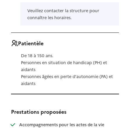
Veuillez contacter la structure pour
connaître les horaires.
Patientèle
De 18 à 150 ans.
Personnes en situation de handicap (PH) et
aidants
Personnes âgées en perte d'autonomie (PA) et
aidants
Prestations proposées
Accompagnements pour les actes de la vie