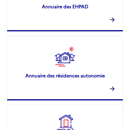
Annuaire des EHPAD
Annuaire des résidences autonomie