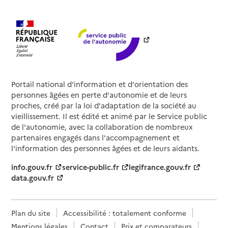
Portail national d'information et d'orientation des
personnes âgées en perte d'autonomie et de leurs
proches, créé par la loi d'adaptation de la société au
vieillissement. Il est édité et animé par le Service public
de l'autonomie, avec la collaboration de nombreux
partenaires engagés dans l'accompagnement et
l'information des personnes âgées et de leurs aidants.
info.gouv.fr
service-public.fr
legifrance.gouv.fr
data.gouv.fr
Plan du site
Accessibilité : totalement conforme
Mentions légales
Contact
Prix et comparateurs