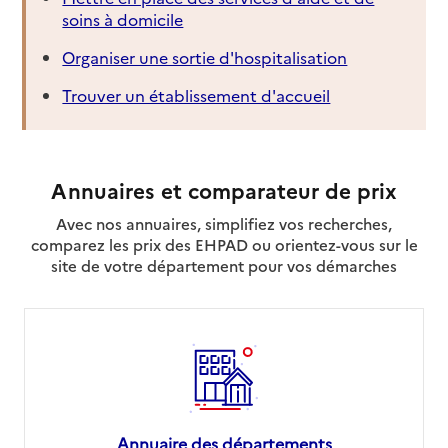
soins à domicile
Organiser une sortie d'hospitalisation
Trouver un établissement d'accueil
Annuaires et comparateur de prix
Avec nos annuaires, simplifiez vos recherches,
comparez les prix des EHPAD ou orientez-vous sur le
site de votre département pour vos démarches
Annuaire des départements