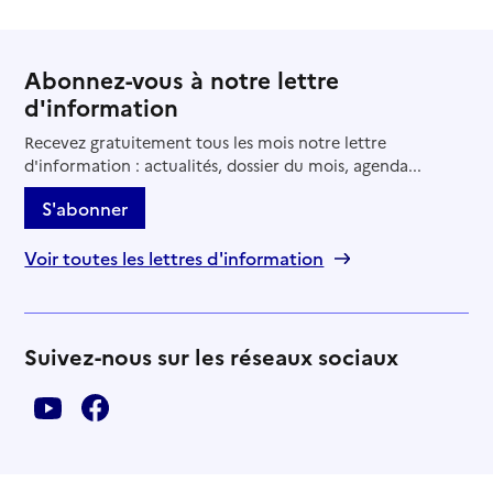
Abonnez-vous à notre lettre
d'information
Recevez gratuitement tous les mois notre lettre
d'information : actualités, dossier du mois, agenda...
S'abonner
Voir toutes les lettres d'information
Suivez-nous sur les réseaux sociaux