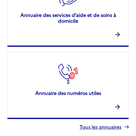
Annuaire des services d’aide et de soins à
domicile
Annuaire des numéros utiles
Tous les annuaires