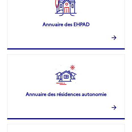
Annuaire des EHPAD
Annuaire des résidences autonomie