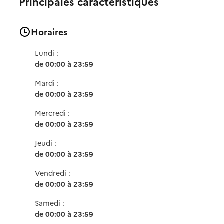
Principales caractéristiques
Horaires
Lundi :
de 00:00 à 23:59
Mardi :
de 00:00 à 23:59
Mercredi :
de 00:00 à 23:59
Jeudi :
de 00:00 à 23:59
Vendredi :
de 00:00 à 23:59
Samedi :
de 00:00 à 23:59