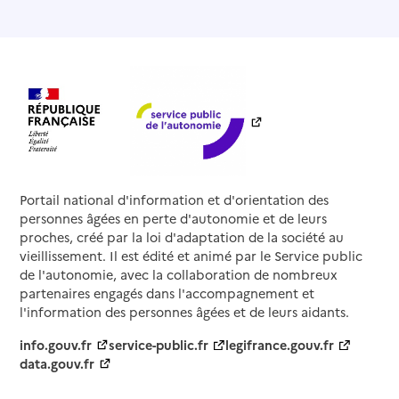
Portail national d'information et d'orientation des
personnes âgées en perte d'autonomie et de leurs
proches, créé par la loi d'adaptation de la société au
vieillissement. Il est édité et animé par le Service public
de l'autonomie, avec la collaboration de nombreux
partenaires engagés dans l'accompagnement et
l'information des personnes âgées et de leurs aidants.
info.gouv.fr
service-public.fr
legifrance.gouv.fr
data.gouv.fr