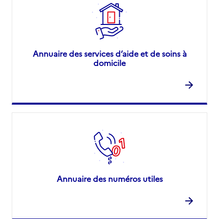
Annuaire des services d’aide et de soins à
domicile
Annuaire des numéros utiles