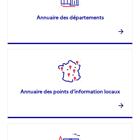
Annuaire des départements
Annuaire des points d’information locaux