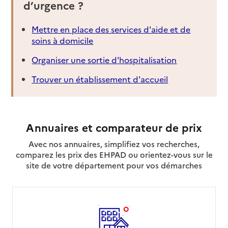
d’urgence ?
Mettre en place des services d'aide et de
soins à domicile
Organiser une sortie d'hospitalisation
Trouver un établissement d'accueil
Annuaires et comparateur de prix
Avec nos annuaires, simplifiez vos recherches,
comparez les prix des EHPAD ou orientez-vous sur le
site de votre département pour vos démarches