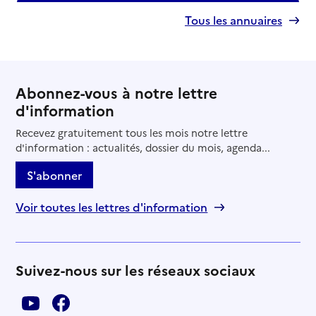
Tous les annuaires
Abonnez-vous à notre lettre
d'information
Recevez gratuitement tous les mois notre lettre
d'information : actualités, dossier du mois, agenda...
S'abonner
Voir toutes les lettres d'information
Suivez-nous sur les réseaux sociaux