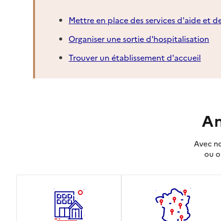
Mettre en place des services d'aide et d
Organiser une sortie d'hospitalisation
Trouver un établissement d'accueil
An
Avec no
ou o