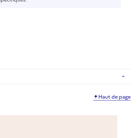
e
Haut de page