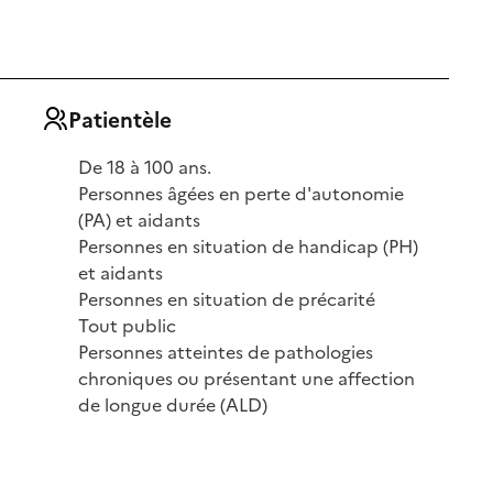
Patientèle
De 18 à 100 ans.
Personnes âgées en perte d'autonomie
(PA) et aidants
Personnes en situation de handicap (PH)
et aidants
Personnes en situation de précarité
Tout public
Personnes atteintes de pathologies
chroniques ou présentant une affection
de longue durée (ALD)