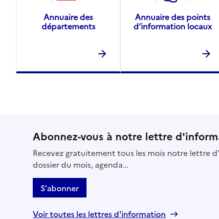
Annuaire des
Annuaire des points
départements
d’information locaux
Abonnez-vous à notre lettre d'inform
Recevez gratuitement tous les mois notre lettre d'
dossier du mois, agenda...
S'abonner
Voir toutes les lettres d'information