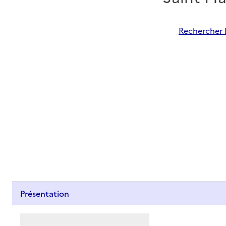
Rechercher l
Présentation