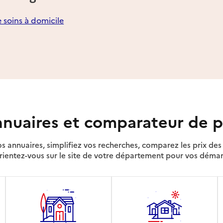
e soins à domicile
nuaires et comparateur de p
s annuaires, simplifiez vos recherches, comparez les prix d
rientez-vous sur le site de votre département pour vos déma