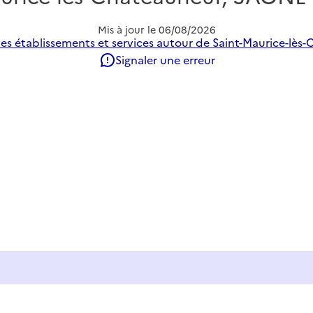
Mis à jour le
06/08/2026
es établissements et services autour de Saint-Maurice-lès
Signaler une erreur