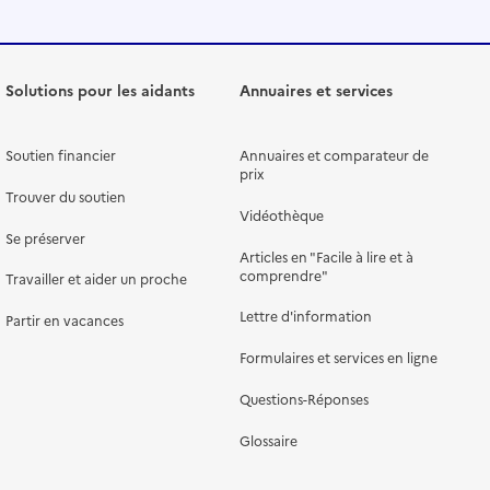
Solutions pour les aidants
Annuaires et services
Soutien financier
Annuaires et comparateur de
prix
Trouver du soutien
Vidéothèque
Se préserver
Articles en "Facile à lire et à
comprendre"
Travailler et aider un proche
Lettre d'information
Partir en vacances
Formulaires et services en ligne
Questions-Réponses
Glossaire