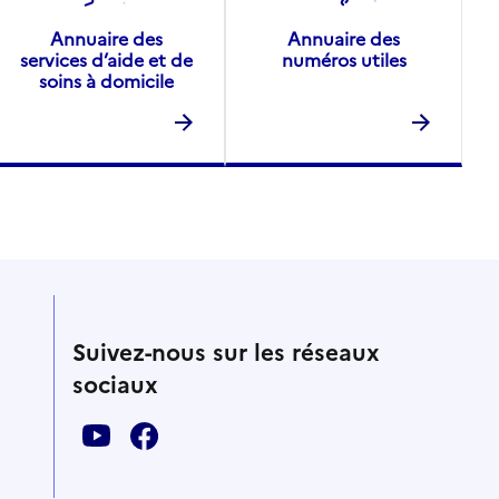
Annuaire des
Annuaire des
services d’aide et de
numéros utiles
soins à domicile
Suivez-nous sur les réseaux
sociaux