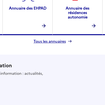
Annuaire des EHPAD
Annuaire des
résidences
autonomie
Tous les annuaires
ation
information : actualités,