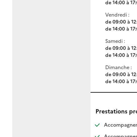
de 14:00 à 17
Vendredi :
de 09:00 à 12
de 14:00 à 17
Samedi :
de 09:00 à 12
de 14:00 à 17
Dimanche :
de 09:00 à 12
de 14:00 à 17
Prestations p
Accompagnemen
Accompagnemen