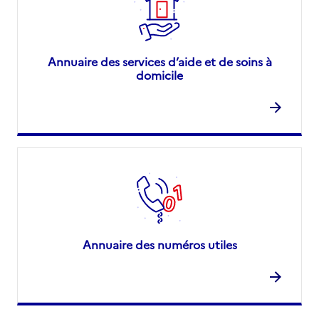
Annuaire des services d’aide et de soins à
domicile
Annuaire des numéros utiles