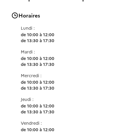
Horaires
Lundi :
de 10:00 à 12:00
de 13:30 à 17:30
Mardi :
de 10:00 à 12:00
de 13:30 à 17:30
Mercredi :
de 10:00 à 12:00
de 13:30 à 17:30
Jeudi :
de 10:00 à 12:00
de 13:30 à 17:30
Vendredi :
de 10:00 à 12:00