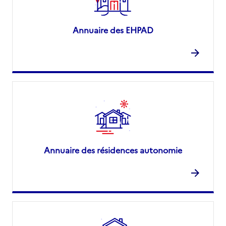
Annuaire des EHPAD
Annuaire des résidences autonomie