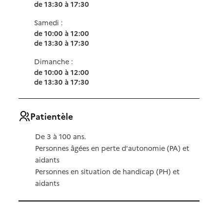
de 13:30 à 17:30
Samedi :
de 10:00 à 12:00
de 13:30 à 17:30
Dimanche :
de 10:00 à 12:00
de 13:30 à 17:30
Patientèle
De 3 à 100 ans.
Personnes âgées en perte d'autonomie (PA) et
aidants
Personnes en situation de handicap (PH) et
aidants