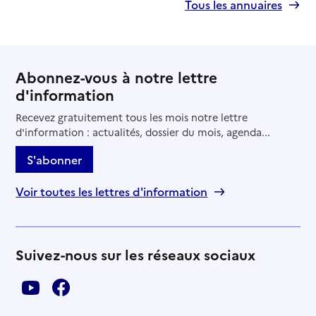
Tous les annuaires
Abonnez-vous à notre lettre
d'information
Recevez gratuitement tous les mois notre lettre
d'information : actualités, dossier du mois, agenda...
S'abonner
Voir toutes les lettres d'information
Suivez-nous sur les réseaux sociaux