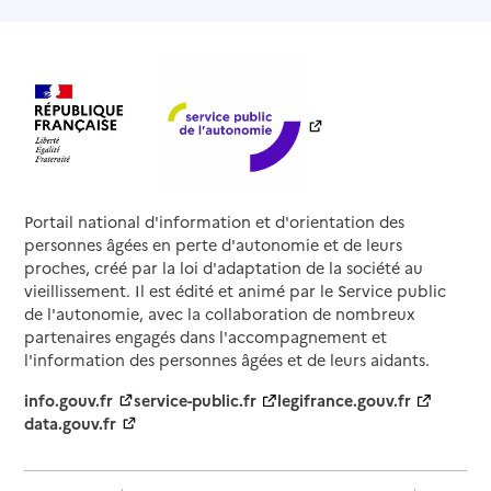
Portail national d'information et d'orientation des
personnes âgées en perte d'autonomie et de leurs
proches, créé par la loi d'adaptation de la société au
vieillissement. Il est édité et animé par le Service public
de l'autonomie, avec la collaboration de nombreux
partenaires engagés dans l'accompagnement et
l'information des personnes âgées et de leurs aidants.
info.gouv.fr
service-public.fr
legifrance.gouv.fr
data.gouv.fr