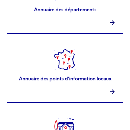
Annuaire des départements
Annuaire des points d’information locaux