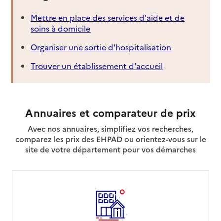
Mettre en place des services d'aide et de
soins à domicile
Organiser une sortie d'hospitalisation
Trouver un établissement d'accueil
Annuaires et comparateur de prix
Avec nos annuaires, simplifiez vos recherches,
comparez les prix des EHPAD ou orientez-vous sur le
site de votre département pour vos démarches