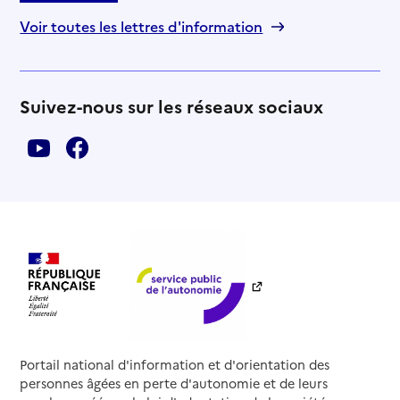
Voir toutes les lettres d'information
Suivez-nous sur les réseaux sociaux
Portail national d'information et d'orientation des
personnes âgées en perte d'autonomie et de leurs