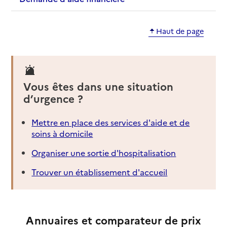
Haut de page
Vous êtes dans une situation
d’urgence ?
Mettre en place des services d'aide et de
soins à domicile
Organiser une sortie d'hospitalisation
Trouver un établissement d'accueil
Annuaires et comparateur de prix