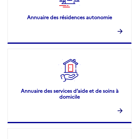
Annuaire des résidences autonomie
Annuaire des services d’aide et de soins à
domicile