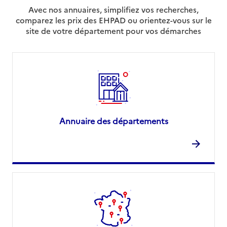
Avec nos annuaires, simplifiez vos recherches,
comparez les prix des EHPAD ou orientez-vous sur le
site de votre département pour vos démarches
Annuaire des départements