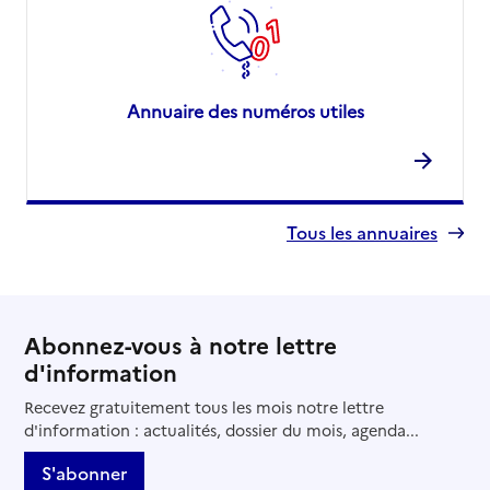
Annuaire des numéros utiles
Tous les annuaires
Abonnez-vous à notre lettre
d'information
Recevez gratuitement tous les mois notre lettre
d'information : actualités, dossier du mois, agenda...
S'abonner