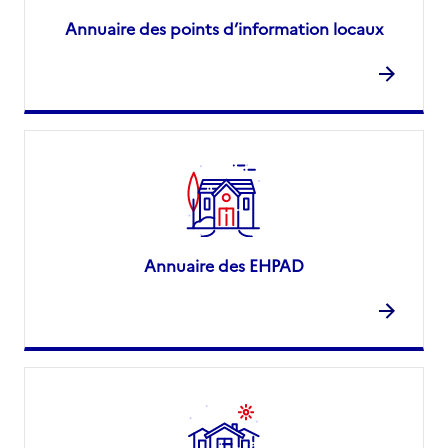
Annuaire des points d’information locaux
Annuaire des EHPAD