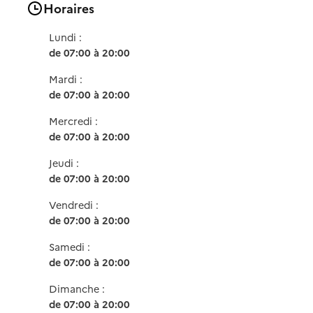
Horaires
Lundi :
de 07:00 à 20:00
Mardi :
de 07:00 à 20:00
Mercredi :
de 07:00 à 20:00
Jeudi :
de 07:00 à 20:00
Vendredi :
de 07:00 à 20:00
Samedi :
de 07:00 à 20:00
Dimanche :
de 07:00 à 20:00