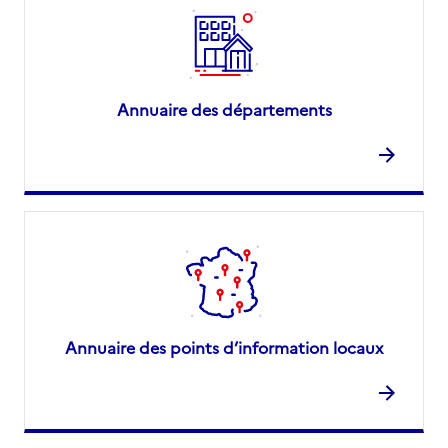
Annuaire des départements
Annuaire des points d’information locaux