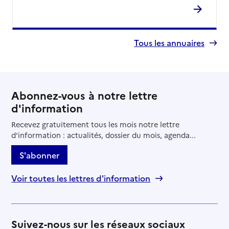
Tous les annuaires
Abonnez-vous à notre lettre
d'information
Recevez gratuitement tous les mois notre lettre
d'information : actualités, dossier du mois, agenda...
S'abonner
Voir toutes les lettres d'information
Suivez-nous sur les réseaux sociaux