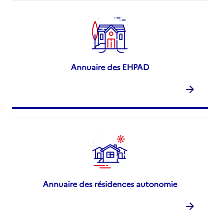
Annuaire des EHPAD
Annuaire des résidences autonomie