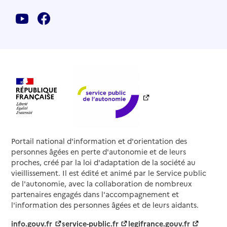
Portail national d'information et d'orientation des
personnes âgées en perte d'autonomie et de leurs
proches, créé par la loi d'adaptation de la société au
vieillissement. Il est édité et animé par le Service public
de l'autonomie, avec la collaboration de nombreux
partenaires engagés dans l'accompagnement et
l'information des personnes âgées et de leurs aidants.
info.gouv.fr
service-public.fr
legifrance.gouv.fr