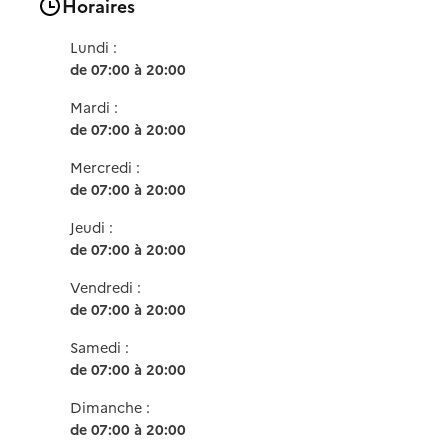
Horaires
Lundi :
de 07:00 à 20:00
Mardi :
de 07:00 à 20:00
Mercredi :
de 07:00 à 20:00
Jeudi :
de 07:00 à 20:00
Vendredi :
de 07:00 à 20:00
Samedi :
de 07:00 à 20:00
Dimanche :
de 07:00 à 20:00