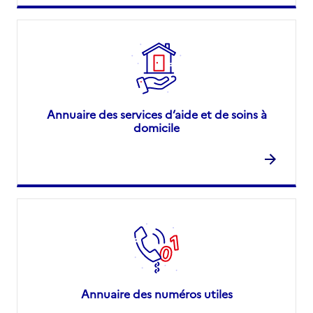
Annuaire des services d’aide et de soins à
domicile
Annuaire des numéros utiles