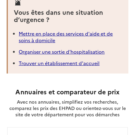
Vous êtes dans une situation
d’urgence ?
Mettre en place des services d'aide et de
soins à domicile
Organiser une sortie d'hospitalisation
Trouver un établissement d'accueil
Annuaires et comparateur de prix
Avec nos annuaires, simplifiez vos recherches,
comparez les prix des EHPAD ou orientez-vous sur le
site de votre département pour vos démarches