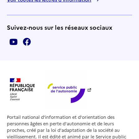
Suivez-nous sur les réseaux sociaux
Portail national d'information et d'orientation des
personnes âgées en perte d'autonomie et de leurs
proches, créé par la loi d'adaptation de la société au
vieillissement. Il est édité et animé par le Service public