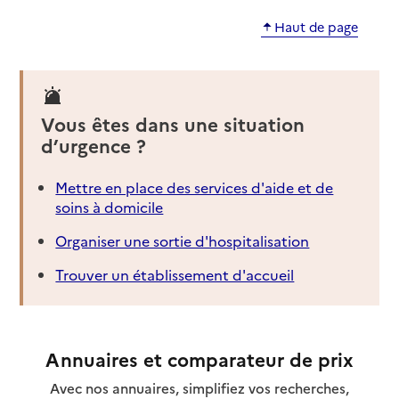
Haut de page
Vous êtes dans une situation
d’urgence ?
Mettre en place des services d'aide et de
soins à domicile
Organiser une sortie d'hospitalisation
Trouver un établissement d'accueil
Annuaires et comparateur de prix
Avec nos annuaires, simplifiez vos recherches,