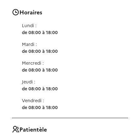
Horaires
Lundi :
de 08:00 à 18:00
Mardi :
de 08:00 à 18:00
Mercredi :
de 08:00 à 18:00
Jeudi :
de 08:00 à 18:00
Vendredi :
de 08:00 à 18:00
Patientèle