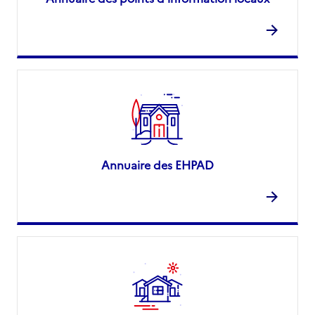
Annuaire des EHPAD