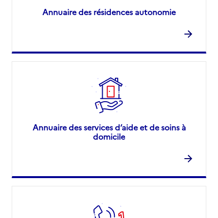
Annuaire des résidences autonomie
Annuaire des services d’aide et de soins à
domicile