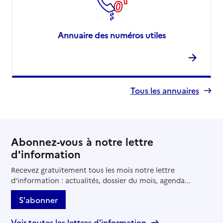
Annuaire des numéros utiles
Tous les annuaires
Abonnez-vous à notre lettre
d'information
Recevez gratuitement tous les mois notre lettre
d'information : actualités, dossier du mois, agenda...
S'abonner
Voir toutes les lettres d'information