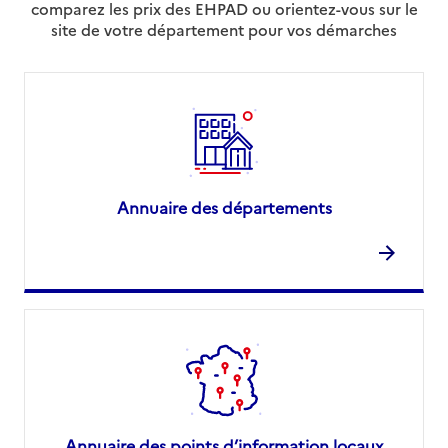
comparez les prix des EHPAD ou orientez-vous sur le
site de votre département pour vos démarches
Annuaire des départements
Annuaire des points d’information locaux