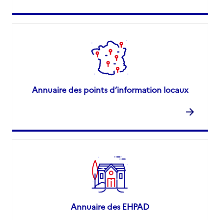
Annuaire des points d’information locaux
Annuaire des EHPAD