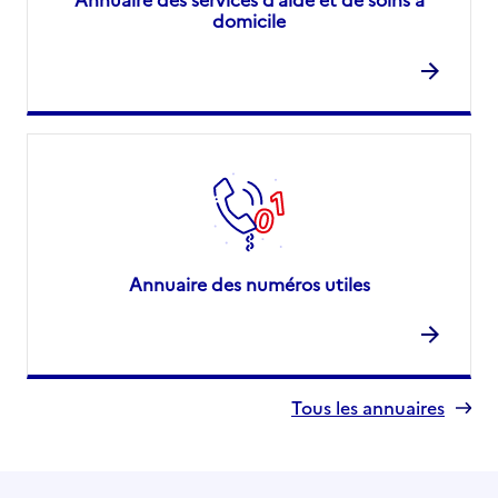
domicile
Annuaire des numéros utiles
Tous les annuaires