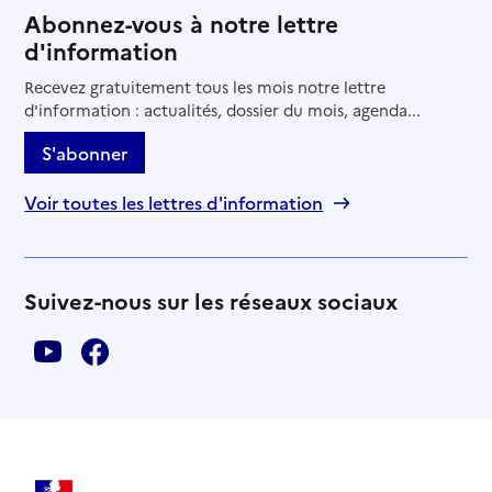
Abonnez-vous à notre lettre
d'information
Recevez gratuitement tous les mois notre lettre
d'information : actualités, dossier du mois, agenda...
S'abonner
Voir toutes les lettres d'information
Suivez-nous sur les réseaux sociaux