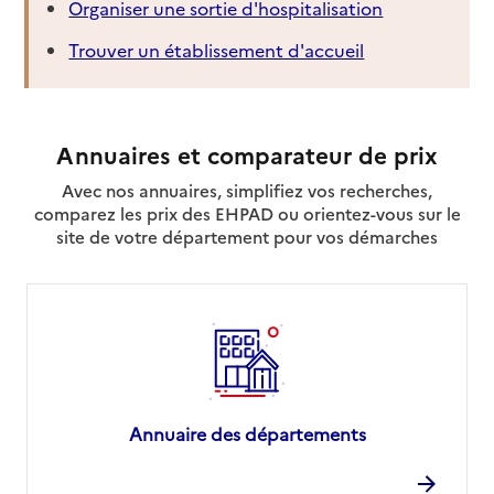
Organiser une sortie d'hospitalisation
Trouver un établissement d'accueil
Annuaires et comparateur de prix
Avec nos annuaires, simplifiez vos recherches,
comparez les prix des EHPAD ou orientez-vous sur le
site de votre département pour vos démarches
Annuaire des départements