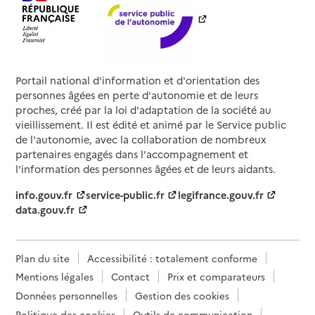
Portail national d'information et d'orientation des
personnes âgées en perte d'autonomie et de leurs
proches, créé par la loi d'adaptation de la société au
vieillissement. Il est édité et animé par le Service public
de l'autonomie, avec la collaboration de nombreux
partenaires engagés dans l'accompagnement et
l'information des personnes âgées et de leurs aidants.
info.gouv.fr
service-public.fr
legifrance.gouv.fr
data.gouv.fr
Plan du site
Accessibilité : totalement conforme
Mentions légales
Contact
Prix et comparateurs
Données personnelles
Gestion des cookies
Politique des cookies
Outils de communication