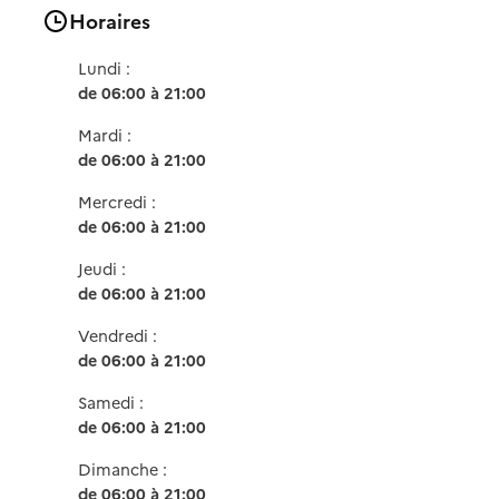
Horaires
Lundi :
de 06:00 à 21:00
Mardi :
de 06:00 à 21:00
Mercredi :
de 06:00 à 21:00
Jeudi :
de 06:00 à 21:00
Vendredi :
de 06:00 à 21:00
Samedi :
de 06:00 à 21:00
Dimanche :
de 06:00 à 21:00