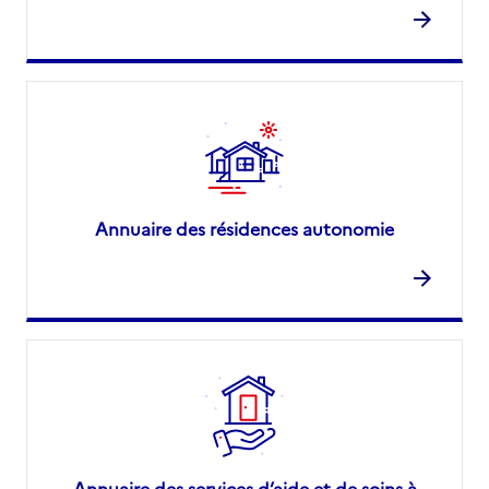
Annuaire des résidences autonomie
Annuaire des services d’aide et de soins à